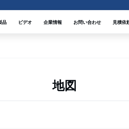
製品
ビデオ
企業情報
お問い合わせ
見積依
地図