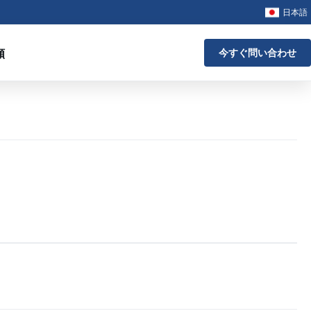
日本語
頼
今すぐ問い合わせ