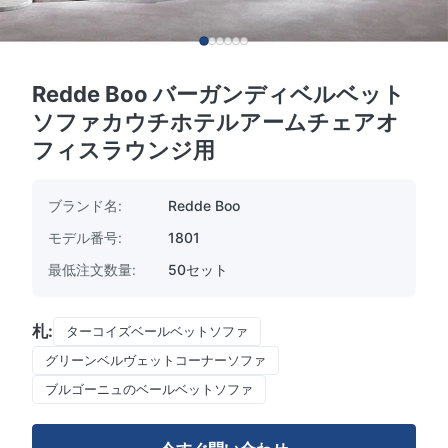
Redde Boo バーガンディベルベット
ソファカウチホテルアームチェアオ
フィスラウンジ用
ブランド名:
Redde Boo
モデル番号:
1801
最低注文数量:
50セット
札:
ターコイズベールベットソファ
グリーンベルヴェットコーナーソファ
ブルゴーニュのベールベットソファ