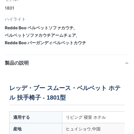
1801
ハイライト
Redde Boo ベルベットソファカウチ
,
ベルベットソファカウチアームチェア
,
Redde Boo バーガンディベルベットカウチ
製品の説明
レッデ・ブー スムース・ベルベット ホテ
ル 扶手椅子 - 1801型
適用する
リビング 寝室 ホテル
産地
ヒュイショウ,中国