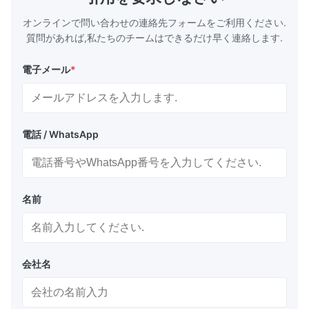
オンラインで問い合わせの連絡先フォームをご利用ください.
質問があれば,私たちのチームはできるだけ早く連絡します.
電子メール
*
電話 / WhatsApp
名前
会社名