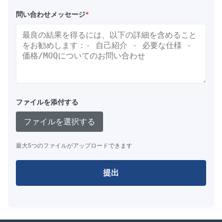
問い合わせメッセージ
*
ファイルを添付する
ファイルを選択する
最大5つのファイルがアップロードできます
提出