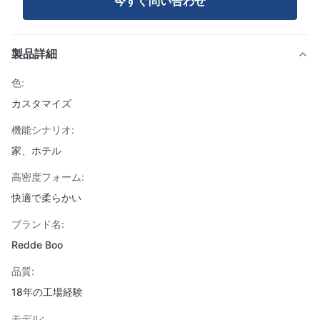
今すぐ問い合わせ
製品詳細
色:
カスタマイズ
機能シナリオ:
家、ホテル
高密度フォーム:
快適で柔らかい
ブランド名:
Redde Boo
品質:
18年の工場経験
モデル: