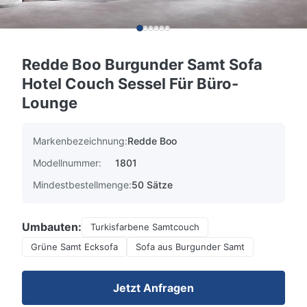
Redde Boo Burgunder Samt Sofa
Hotel Couch Sessel Für Büro-
Lounge
Markenbezeichnung:
Redde Boo
Modellnummer:
1801
Mindestbestellmenge:
50 Sätze
Umbauten:
Turkisfarbene Samtcouch
Grüne Samt Ecksofa
Sofa aus Burgunder Samt
Jetzt Anfragen