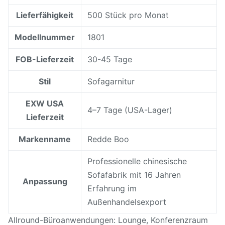
Lieferfähigkeit
500 Stück pro Monat
Modellnummer
1801
FOB-Lieferzeit
30-45 Tage
Stil
Sofagarnitur
EXW USA
4–7 Tage (USA-Lager)
Lieferzeit
Markenname
Redde Boo
Professionelle chinesische
Sofafabrik mit 16 Jahren
Anpassung
Erfahrung im
Außenhandelsexport
Allround-Büroanwendungen: Lounge, Konferenzraum