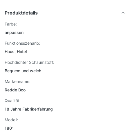
Produktdetails
Farbe:
anpassen
Funktionsszenario:
Haus, Hotel
Hochdichter Schaumstoff:
Bequem und weich
Markenname:
Redde Boo
Qualität:
18 Jahre Fabrikerfahrung
Modell:
1801