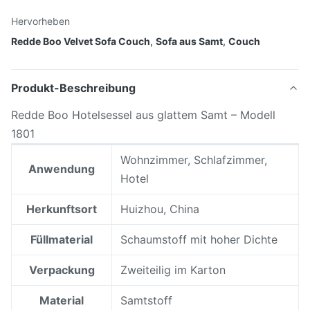
Hervorheben
Redde Boo Velvet Sofa Couch
,
Sofa aus Samt
,
Couch
Produkt-Beschreibung
Redde Boo Hotelsessel aus glattem Samt – Modell
1801
Wohnzimmer, Schlafzimmer,
Anwendung
Hotel
Herkunftsort
Huizhou, China
Füllmaterial
Schaumstoff mit hoher Dichte
Verpackung
Zweiteilig im Karton
Material
Samtstoff