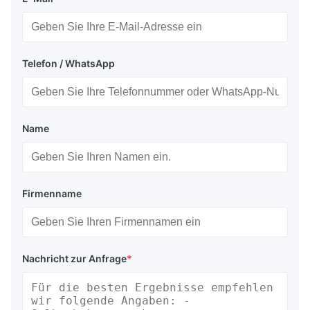
Telefon / WhatsApp
Name
Firmenname
Nachricht zur Anfrage
*