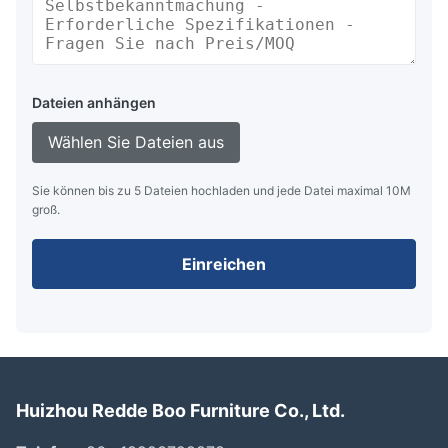
Dateien anhängen
Wählen Sie Dateien aus
Sie können bis zu 5 Dateien hochladen und jede Datei maximal 10M
groß.
Einreichen
Huizhou Redde Boo Furniture Co., Ltd.