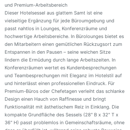
und Premium-Arbeitsbereich
Dieser Hotelsessel aus glattem Samt ist eine
vielseitige Ergänzung für jede Büroumgebung und
passt nahtlos in Lounges, Konferenzräume und
hochwertige Arbeitsbereiche. In Bürolounges bietet es
den Mitarbeitern einen gemütlichen Rückzugsort zum
Entspannen in den Pausen – seine weichen Sitze
lindern die Ermüdung durch lange Arbeitszeiten. In
Konferenzräumen wertet es Kundenbesprechungen
und Teambesprechungen mit Eleganz im Hotelstil auf
und hinterlässt einen professionellen Eindruck. Für
Premium-Büros oder Chefetagen verleiht das schlanke
Design einen Hauch von Raffinesse und bringt
Funktionalität mit ästhetischem Reiz in Einklang. Die
kompakte Grundfläche des Sessels (28" B x 32" T x
36" H) passt problemlos in Gemeinschaftsräume, ohne