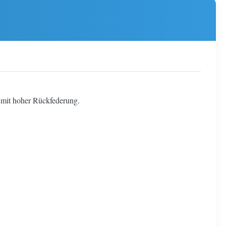
 mit hoher Rückfederung.