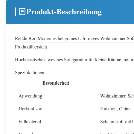
Produkt-Beschreibung
Redde Boo Modernes hellgraues L-förmiges Wohnzimmer-Sofa
Produktübersicht
Hochelastisches, weiches Sofagarnitur für kleine Räume, mit
Spezifikationen
Besonderheit
Anwendung
Wohnzimmer, Sch
Herkunftsort
Huizhou, China
Füllmaterial
Schaumstoff mit 