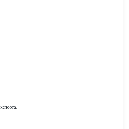
кспорта.