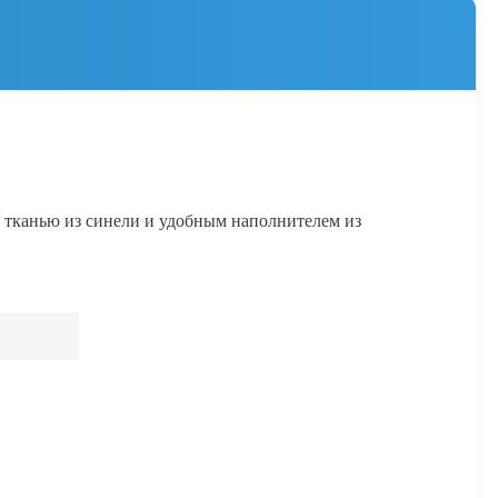
 тканью из синели и удобным наполнителем из