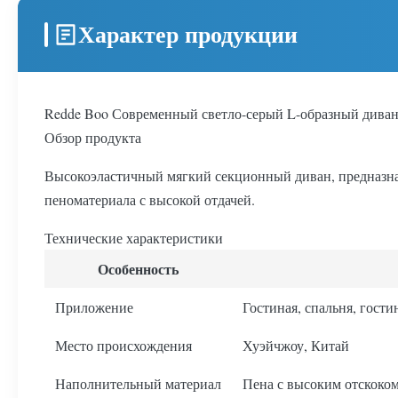
Характер продукции
Redde Boo Современный светло-серый L-образный диван 
Обзор продукта
Высокоэластичный мягкий секционный диван, предназна
пеноматериала с высокой отдачей.
Технические характеристики
Особенность
Приложение
Гостиная, спальня, гости
Место происхождения
Хуэйчжоу, Китай
Наполнительный материал
Пена с высоким отскоко