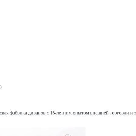
)
кая фабрика диванов с 16-летним опытом внешней торговли и э