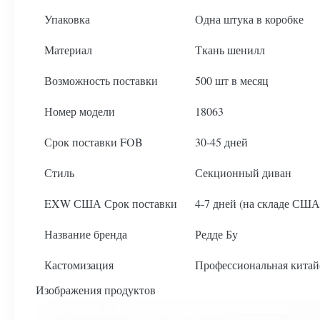
Упаковка
Одна штука в коробке
Материал
Ткань шенилл
Возможность поставки
500 шт в месяц
Номер модели
18063
Срок поставки FOB
30-45 дней
Стиль
Секционный диван
EXW США Срок поставки
4-7 дней (на складе США
Название бренда
Редде Бу
Кастомизация
Профессиональная китайс
Изображения продуктов