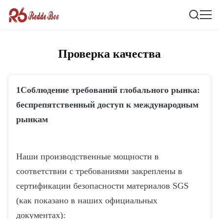
Проверка качества
1Соблюдение требований глобального рынка:
беспрепятственный доступ к международным
рынкам
Наши производственные мощности в
соответствии с требованиями закреплены в
сертификации безопасности материалов SGS
(как показано в наших официальных
документах):