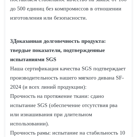
до 500 единиц без компромиссов в отношении
изготовления или безопасности.
3Доказанная долговечность продукта:
твердые показатели, подтвержденные
испытаниями SGS
Наша сертификация качества SGS подтверждает
производительность нашего мягкого дивана SF-
2024 (и всех линий продукции):
Прочность на протяжение ткани: сдано
испытание SGS (обеспечение отсутствия рва
или изнашивания при длительном
использовании).
Прочность рамы: испытание на стабильность 10