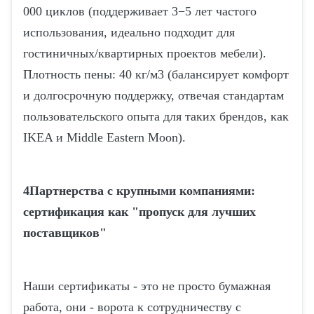
000 циклов (поддерживает 3−5 лет частого
использования, идеально подходит для
гостиничных/квартирных проектов мебели).
Плотность пены: 40 кг/м3 (балансирует комфорт
и долгосрочную поддержку, отвечая стандартам
пользовательского опыта для таких брендов, как
IKEA и Middle Eastern Moon).
4Партнерства с крупными компаниями:
сертификация как "пропуск для лучших
поставщиков"
Наши сертификаты - это не просто бумажная
работа, они - ворота к сотрудничеству с