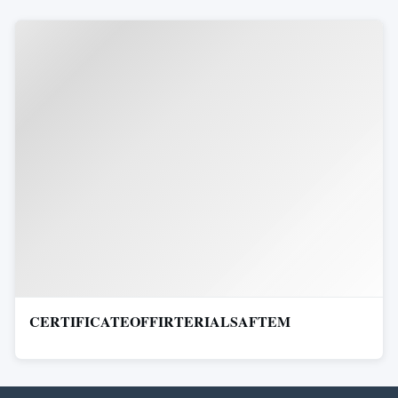
CERTIFICATEOFFIRTERIALSAFTEM