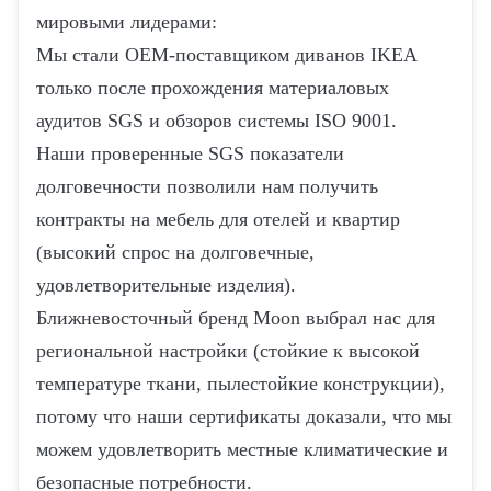
мировыми лидерами:
Мы стали OEM-поставщиком диванов IKEA
только после прохождения материаловых
аудитов SGS и обзоров системы ISO 9001.
Наши проверенные SGS показатели
долговечности позволили нам получить
контракты на мебель для отелей и квартир
(высокий спрос на долговечные,
удовлетворительные изделия).
Ближневосточный бренд Moon выбрал нас для
региональной настройки (стойкие к высокой
температуре ткани, пылестойкие конструкции),
потому что наши сертификаты доказали, что мы
можем удовлетворить местные климатические и
безопасные потребности.