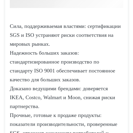
Сила, поддерживаемая властями: сертификации
SGS и ISO устраняют риски соответствия на
мировых рынках.
Надежность больших заказов:
стандартизированное производство по
стандарту ISO 9001 обеспечивает постоянное
качество для больших заказов.
Доказано ведущими брендами: доверяется
IKEA, Costco, Walmart и Moon, снижая риски
партнерства.
Прочные, готовые к продаже продукты:
показатели производительности, проверенные