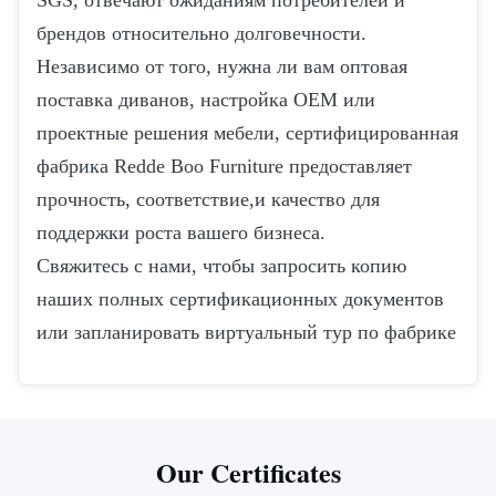
SGS, отвечают ожиданиям потребителей и
брендов относительно долговечности.
Независимо от того, нужна ли вам оптовая
поставка диванов, настройка OEM или
проектные решения мебели, сертифицированная
фабрика Redde Boo Furniture предоставляет
прочность, соответствие,и качество для
поддержки роста вашего бизнеса.
Свяжитесь с нами, чтобы запросить копию
наших полных сертификационных документов
или запланировать виртуальный тур по фабрике
Our Certificates