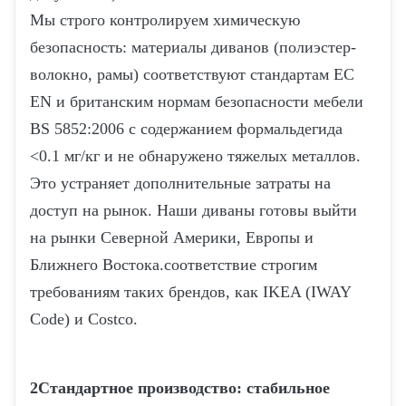
Мы строго контролируем химическую
безопасность: материалы диванов (полиэстер-
волокно, рамы) соответствуют стандартам ЕС
EN и британским нормам безопасности мебели
BS 5852:2006 с содержанием формальдегида
<0.1 мг/кг и не обнаружено тяжелых металлов.
Это устраняет дополнительные затраты на
доступ на рынок. Наши диваны готовы выйти
на рынки Северной Америки, Европы и
Ближнего Востока.соответствие строгим
требованиям таких брендов, как IKEA (IWAY
Code) и Costco.
2Стандартное производство: стабильное