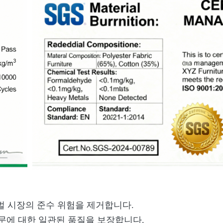
글로벌 시장의 준수 위험을 제거합니다.
 주문에 대한 일관된 품질을 보장합니다.