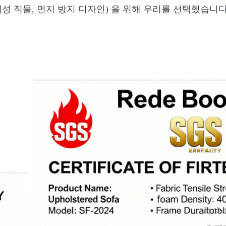
온 내성 직물, 먼지 방지 디자인) 을 위해 우리를 선택했습