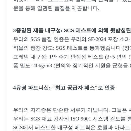
문을 통해 일관된 품질을 제공합니다.
3증명된 제품 내구성: SGS 테스트에 의해 뒷받침
우리의 SGS 품질 인증은 우리의 SF-2024 포장 소파
직물의 팽창 강도: SGS 테스트를 통과했습니다 (
프레임 내구성: 1만 주기 안정성 테스트 (3~5 년
폼 밀도: 40kg/m3 (편의와 장기적인 지원을 균형
4유명 파트너십: "최고 공급자 패스"로 인증
우리의 자격증은 단순한 서류가 아닙니다. 그들은
우리는 SGS 재료 감사와 ISO 9001 시스템 검토
SGS에서 테스트한 내구성 메트릭은 호텔과 아파트