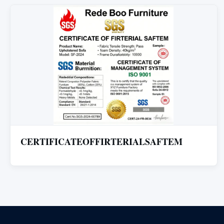
CERTIFICATEOFFIRTERIALSAFTEM