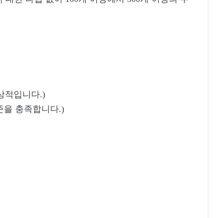
상적입니다.)
준을 충족합니다.)