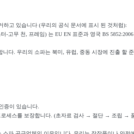
거하고 있습니다 (우리의 공식 문서에 표시 된 것처럼):
고무 천, 프레임) 는 EU EN 표준과 영국 BS 5852:2
다. 우리의 소파는 북미, 유럽, 중동 시장에 진출 할 준
템 인증이 있습니다.
프로세스를 보장합니다. (초자료 검사 → 절단 → 조립 → 품
소파 공급업체인 이유입니다. 우리는 장작품이나 안전에 대