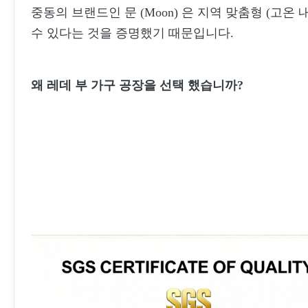
중동의 브랜드인 문 (Moon) 은 지역 맞춤형 (고
수 있다는 것을 증명했기 때문입니다.
왜 레데 부 가구 공장을 선택 했습니까?