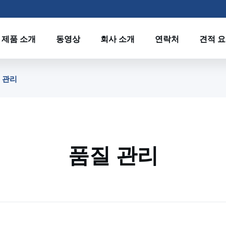
제품 소개
동영상
회사 소개
연락처
견적 
품질 관리
품질 관리