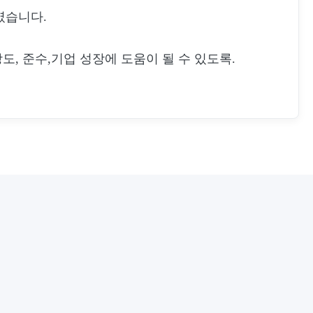
줄였습니다.
도, 준수,기업 성장에 도움이 될 수 있도록.