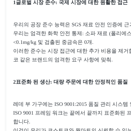
1글로벌 시장 준수: 국제 시장에 대한 원활한 접근
우리의 공장 준수 능력은 SGS 재료 안전 인증에 근
우리는 엄격한 화학 안전 통제: 소파 재료 (폴리에스터-
<0.1mg/kg 및 검출된 중금속은 0개.
이러한 준수는 시장 접근에 대한 추가 비용을 제거합니
코 같은 브랜드의 엄격한 요구 사항에 맞춰.
2표준화 된 생산: 대량 주문에 대한 안정적인 품질
레데 부 가구에는 ISO 9001:2015 품질 관리 시스
ISO 9001 프레임 워크는 끝에서 끝까지 표준화된 
합니다.
이것이 우리가 코스트코와 월마트의 신뢰할 수 있는 