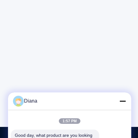
Diana
1:57 PM
Good day, what product are you looking 