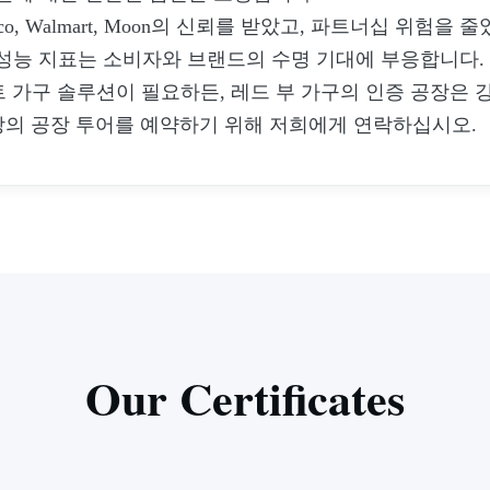
o, Walmart, Moon의 신뢰를 받았고, 파트너십 위험을 
 성능 지표는 소비자와 브랜드의 수명 기대에 부응합니다.
트 가구 솔루션이 필요하든, 레드 부 가구의 인증 공장은 강
상의 공장 투어를 예약하기 위해 저희에게 연락하십시오.
Our Certificates