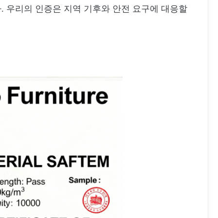
니다. 우리의 인증은 지역 기후와 안전 요구에 대응할