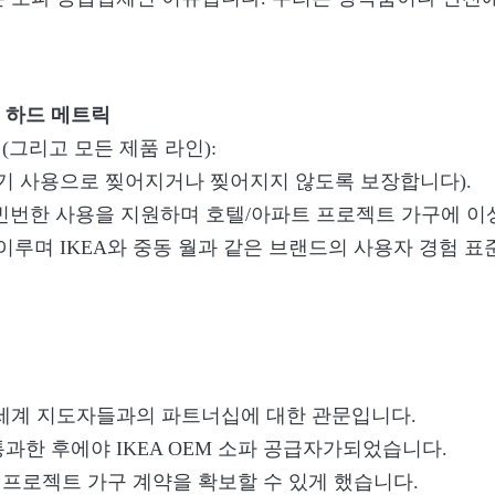
된 하드 메트릭
 (그리고 모든 제품 라인):
장기 사용으로 찢어지거나 찢어지지 않도록 보장합니다).
의 빈번한 사용을 지원하며 호텔/아파트 프로젝트 가구에 이
을 이루며 IKEA와 중동 월과 같은 브랜드의 사용자 경험 표
 세계 지도자들과의 파트너십에 대한 관문입니다.
를 통과한 후에야 IKEA OEM 소파 공급자가되었습니다.
 프로젝트 가구 계약을 확보할 수 있게 했습니다.