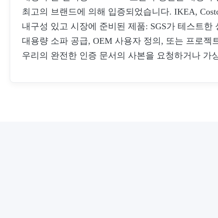
최고의 브랜드에 의해 입증되었습니다. IKEA, Costc
내구성 있고 시장에 준비된 제품: SGS가 테스트한
대용량 소파 공급, OEM 사용자 정의, 또는 프로젝
우리의 완전한 인증 문서의 사본을 요청하거나 가