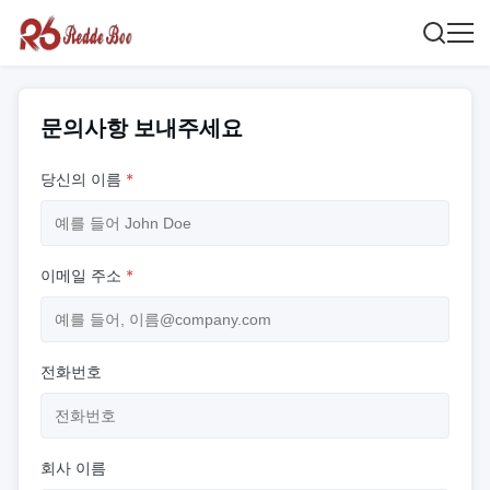
문의사항 보내주세요
당신의 이름
*
이메일 주소
*
전화번호
회사 이름