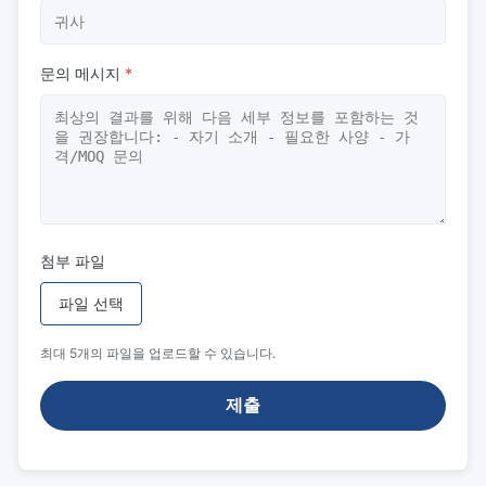
문의 메시지
*
첨부 파일
파일 선택
최대 5개의 파일을 업로드할 수 있습니다.
제출