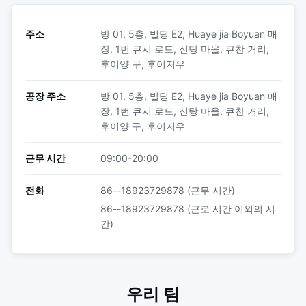
주소
방 01, 5층, 빌딩 E2, Huaye jia Boyuan 매
장, 1번 큐시 로드, 신탕 마을, 큐찬 거리,
후이양 구, 후이저우
공장 주소
방 01, 5층, 빌딩 E2, Huaye jia Boyuan 매
장, 1번 큐시 로드, 신탕 마을, 큐찬 거리,
후이양 구, 후이저우
근무 시간
09:00-20:00
전화
86--18923729878 (근무 시간)
86--18923729878 (근로 시간 이외의 시
간)
우리 팀