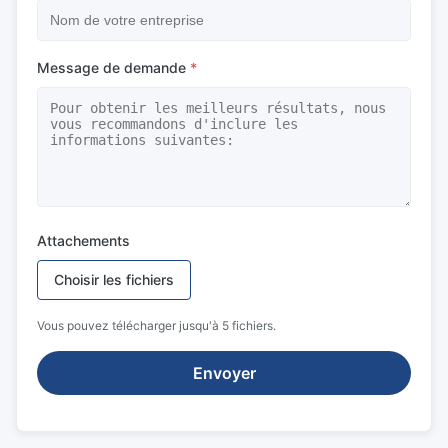
Message de demande
*
Attachements
Choisir les fichiers
Vous pouvez télécharger jusqu'à 5 fichiers.
Envoyer