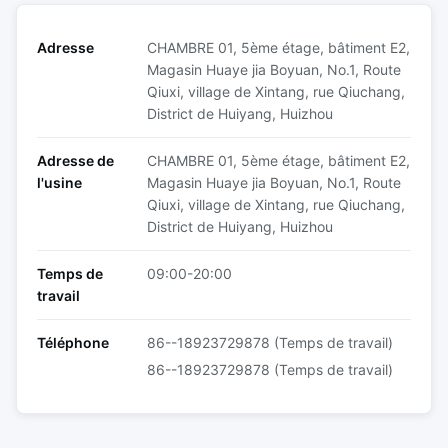
Adresse
CHAMBRE 01, 5ème étage, bâtiment E2,
Magasin Huaye jia Boyuan, No.1, Route
Qiuxi, village de Xintang, rue Qiuchang,
District de Huiyang, Huizhou
Adresse de
CHAMBRE 01, 5ème étage, bâtiment E2,
l'usine
Magasin Huaye jia Boyuan, No.1, Route
Qiuxi, village de Xintang, rue Qiuchang,
District de Huiyang, Huizhou
Temps de
09:00-20:00
travail
Téléphone
86--18923729878 (Temps de travail)
86--18923729878 (Temps de travail)