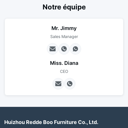
Notre équipe
Mr. Jimmy
Sales Manager
Miss. Diana
CEO
Huizhou Redde Boo Furniture Co., Ltd.