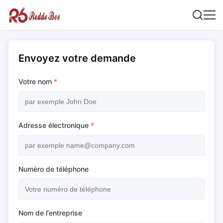
Envoyez votre demande
Votre nom
*
Adresse électronique
*
Numéro de téléphone
Nom de l'entreprise