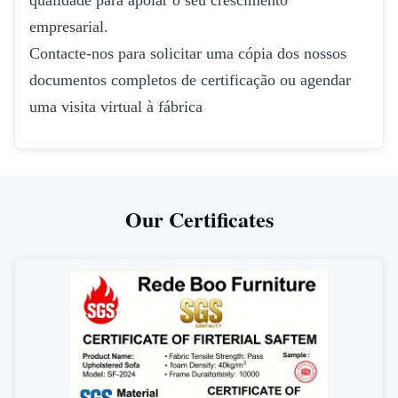
qualidade para apoiar o seu crescimento
empresarial.
Contacte-nos para solicitar uma cópia dos nossos
documentos completos de certificação ou agendar
uma visita virtual à fábrica
Our Certificates