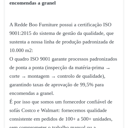
encomendas a granel
A Redde Boo Furniture possui a certificação ISO
9001:2015 do sistema de gestão da qualidade, que
sustenta a nossa linha de produção padronizada de
10.000 m2:
O quadro ISO 9001 garante processos padronizados
de ponta a ponta (inspecção da matéria-prima →
corte → montagem → controlo de qualidade),
garantindo taxas de aprovação de 99,5% para
encomendas a granel.
É por isso que somos um fornecedor confiável de
sofás Costco e Walmart: fornecemos qualidade
consistente em pedidos de 100+ a 500+ unidades,
sem comprometer o trabalho manual ou a