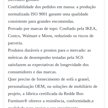
Confiabilidade dos pedidos em massa: a produção
normalizada ISO 9001 garante uma qualidade
consistente para grandes encomendas.
Provado por marcas de topo: Confiado pela IKEA,
Costco, Walmart e Moon, reduzindo os riscos de
parceria.
Produtos duráveis e prontos para o mercado: as
métricas de desempenho testadas pela SGS
satisfazem as expectativas de longevidade dos
consumidores e das marcas.
Quer precise de fornecimento de sofá a granel,
personalização OEM, ou soluções de mobiliário de
projeto, a fábrica certificada da Redde Boo
Furniture® oferece a resistência, conformidade,e