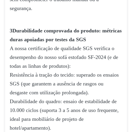
segurança.
3Durabilidade comprovada do produto: métricas
duras apoiadas por testes da SGS
A nossa certificação de qualidade SGS verifica o
desempenho do nosso sofá estofado SF-2024 (e de
todas as linhas de produtos):
Resistência à tração do tecido: superado os ensaios
SGS (que garantem a ausência de rasgos ou
desgaste com utilização prolongada).
Durabilidade do quadro: ensaio de estabilidade de
10.000 ciclos (suporta 3 a 5 anos de uso frequente,
ideal para mobiliário de projeto de
hotel/apartamento).