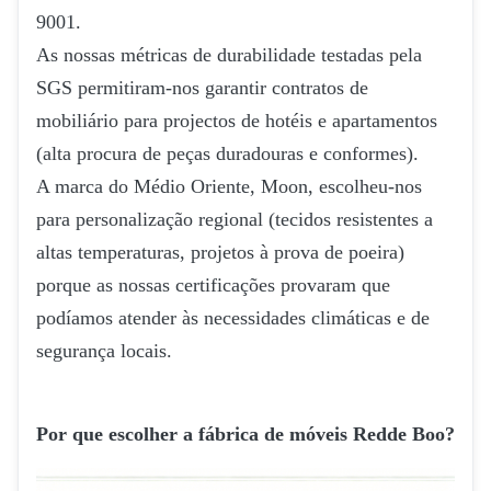
9001.
As nossas métricas de durabilidade testadas pela
SGS permitiram-nos garantir contratos de
mobiliário para projectos de hotéis e apartamentos
(alta procura de peças duradouras e conformes).
A marca do Médio Oriente, Moon, escolheu-nos
para personalização regional (tecidos resistentes a
altas temperaturas, projetos à prova de poeira)
porque as nossas certificações provaram que
podíamos atender às necessidades climáticas e de
segurança locais.
Por que escolher a fábrica de móveis Redde Boo?