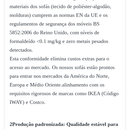
materiais dos sofás (tecido de poliéster-algodão,
molduras) cumprem as normas EN da UE e os
regulamentos de segurança dos móveis BS
5852:2006 do Reino Unido, com níveis de
formaldeído <0.1 mg/kg e zero metais pesados
detectados.
Esta conformidade elimina custos extras para o
acesso ao mercado. Os nossos sofás estão prontos
para entrar nos mercados da América do Norte,
Europa e Médio Oriente.alinhamento com os
requisitos rigorosos de marcas como IKEA (Código
IWAY) e Costco.
2Produção padronizada: Qualidade estável para