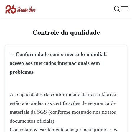
Controle da qualidade
1- Conformidade com o mercado mundial:
acesso aos mercados internacionais sem
problemas
As capacidades de conformidade da nossa fábrica
estão ancoradas nas certificações de segurança de
materiais da SGS (conforme mostrado nos nossos
documentos oficiais):
Controlamos estritamente a segurança química: os