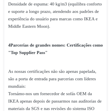
Densidade de espuma: 40 kg/m3 (equilibra conforto
e suporte a longo prazo, atendendo aos padrões de
experiência do usuário para marcas como IKEA e
Middle Eastern Moon).
4Parcerias de grandes nomes: Certificações como
"Top Supplier Pass"
As nossas certificações não são apenas papelada,
são a porta de entrada para parcerias com líderes
mundiais:
Tornámo-nos um fornecedor de sofás OEM da
IKEA apenas depois de passarmos nas auditorias de
materiais da SGS e nas revisões do sistema ISO