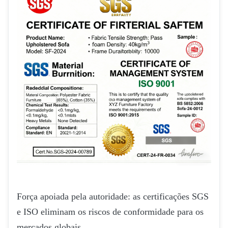
Força apoiada pela autoridade: as certificações SGS
e ISO eliminam os riscos de conformidade para os
mercados globais.