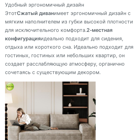
Удобный эргономичный дизайн
Этот
Сжатый диван
имеет эргономичный дизайн с
мягким наполнителем из губки высокой плотности
для исключительного комфорта.
2-местная
конфигурация
идеально подходит для сидения,
отдыха или короткого сна. Идеально подходит для
гостиных, гостиных или небольших квартир, он
создает расслабляющую атмосферу, органично
сочетаясь с существующим декором.