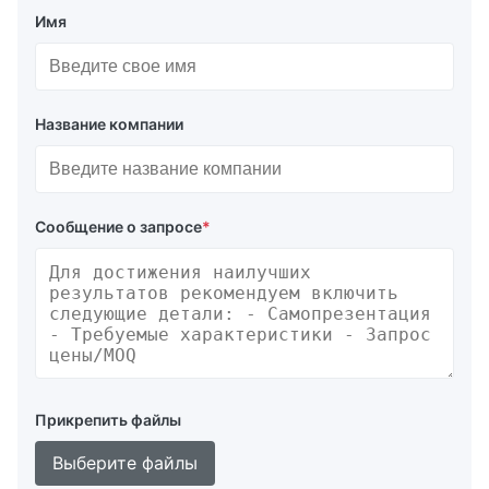
Имя
Название компании
Сообщение о запросе
*
Прикрепить файлы
Выберите файлы