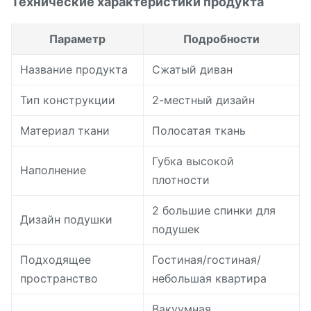
Технические характеристики продукта
Параметр
Подробности
Название продукта
Сжатый диван
Тип конструкции
2-местный дизайн
Материал ткани
Полосатая ткань
Губка высокой
Наполнение
плотности
2 большие спинки для
Дизайн подушки
подушек
Подходящее
Гостиная/гостиная/
пространство
небольшая квартира
Вакуумная