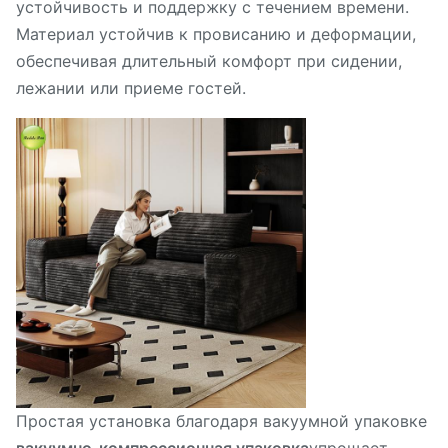
устойчивость и поддержку с течением времени.
Материал устойчив к провисанию и деформации,
обеспечивая длительный комфорт при сидении,
лежании или приеме гостей.
Простая установка благодаря вакуумной упаковке