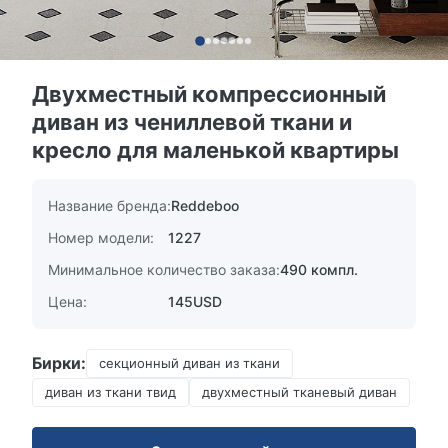
Двухместный компрессионный
диван из чениллевой ткани и
кресло для маленькой квартиры
Название бренда:
Reddeboo
Номер модели:
1227
Минимальное количество заказа:
490 компл.
Цена:
145USD
Бирки:
секционный диван из ткани
диван из ткани твид
двухместный тканевый диван