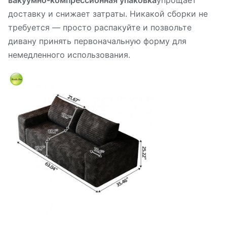
вакуумно-компрессионная упаковка
упрощает
доставку и снижает затраты. Никакой сборки не
требуется — просто распакуйте и позвольте
дивану принять первоначальную форму для
немедленного использования.