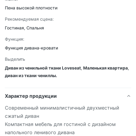
Пена высокой плотности
Рекомендуемая сцена:
Гостиная, Спальня
Функция:
Функция дивана-кровати
Выделить
Диван из ченильной ткани Loveseat
,
Маленькая квартира
,
диван из ткани чениллы.
Характер продукции
Современный минималистичный двухместный
сжатый диван
Компактная мебель для гостиной с дизайном
напольного ленивого дивана