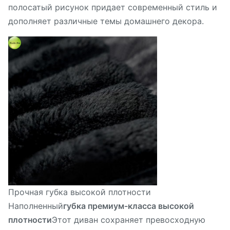
полосатый рисунок придает современный стиль и
дополняет различные темы домашнего декора.
Прочная губка высокой плотности
Наполненный
губка премиум-класса высокой
плотности
Этот диван сохраняет превосходную