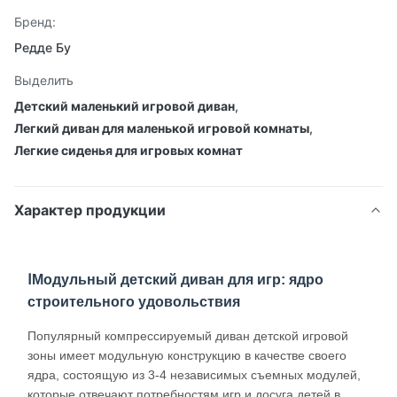
Бренд:
Редде Бу
Выделить
Детский маленький игровой диван
,
Легкий диван для маленькой игровой комнаты
,
Легкие сиденья для игровых комнат
Характер продукции
ⅠМодульный детский диван для игр: ядро
строительного удовольствия
Популярный компрессируемый диван детской игровой
зоны имеет модульную конструкцию в качестве своего
ядра, состоящую из 3-4 независимых съемных модулей,
которые отвечают потребностям игр и досуга детей в