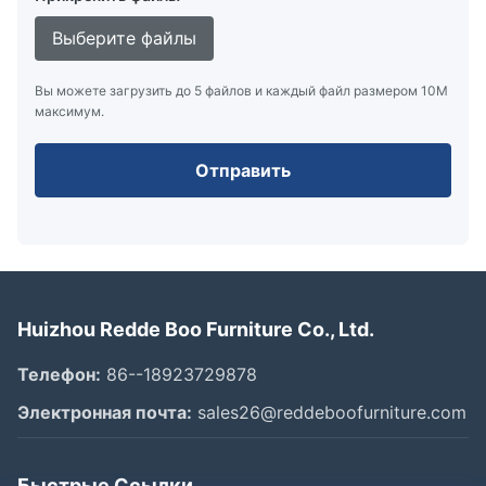
Выберите файлы
Вы можете загрузить до 5 файлов и каждый файл размером 10M
максимум.
Отправить
Huizhou Redde Boo Furniture Co., Ltd.
Телефон:
86--18923729878
Электронная почта:
sales26@reddeboofurniture.com
Быстрые Ссылки