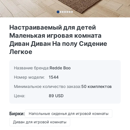
Настраиваемый для детей
Маленькая игровая комната
Диван Диван На полу Сидение
Легкое
Название бренда:
Redde Boo
Номер модели:
1544
Минимальное количество заказа:
50 комплектов
Цена:
89 USD
Бирки:
Напольные сиденья для игровой комнаты
Диван для игровой комнаты