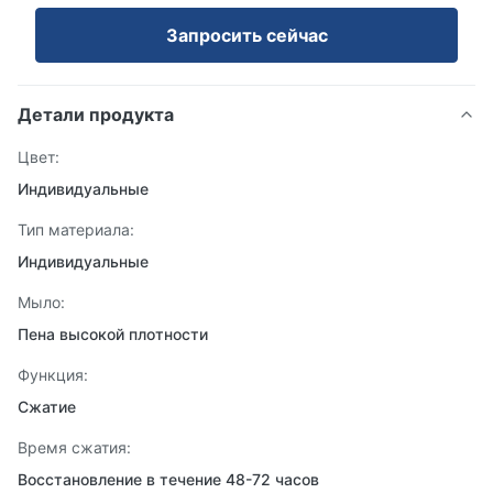
Запросить сейчас
Детали продукта
Цвет:
Индивидуальные
Тип материала:
Индивидуальные
Мыло:
Пена высокой плотности
Функция:
Сжатие
Время сжатия:
Восстановление в течение 48-72 часов