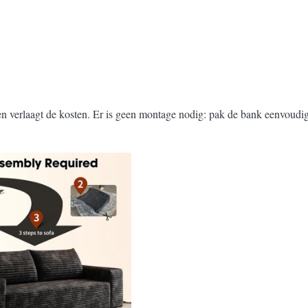
n verlaagt de kosten. Er is geen montage nodig: pak de bank eenvoudig 