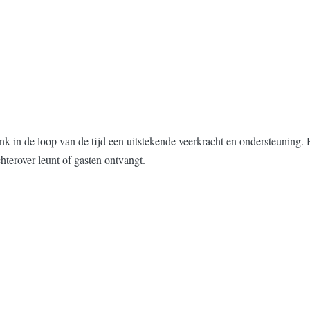
k in de loop van de tijd een uitstekende veerkracht en ondersteuning. 
hterover leunt of gasten ontvangt.