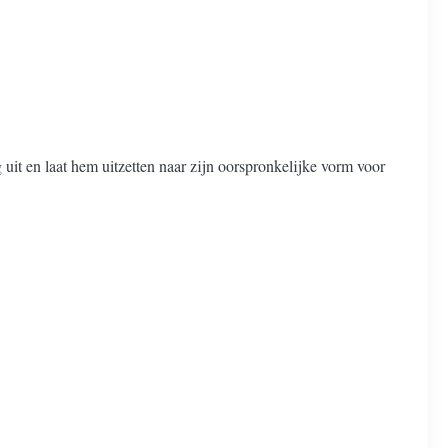
uit en laat hem uitzetten naar zijn oorspronkelijke vorm voor