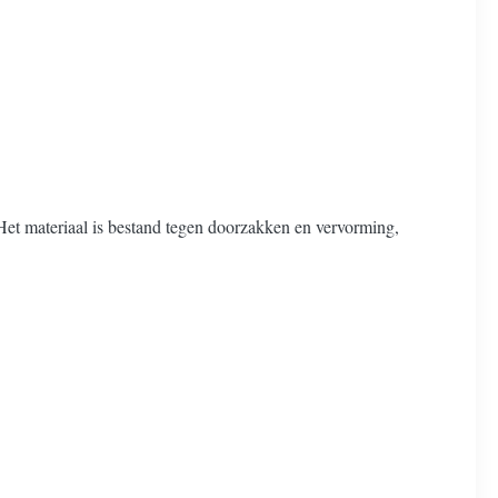
Het materiaal is bestand tegen doorzakken en vervorming,