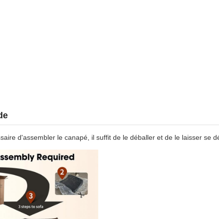
de
ssaire d'assembler le canapé, il suffit de le déballer et de le laisser se