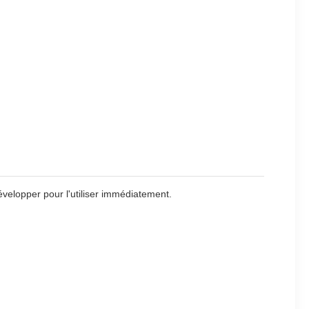
 développer pour l'utiliser immédiatement.