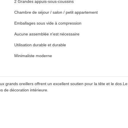
2 Grandes appuis-sous-coussins
Chambre de séjour / salon / petit appartement
Emballages sous vide à compression
Aucune assemblée n'est nécessaire
Utilisation durable et durable
Minimaliste moderne
ux grands oreillers offrent un excellent soutien pour la tête et le dos.Le
s de décoration intérieure.