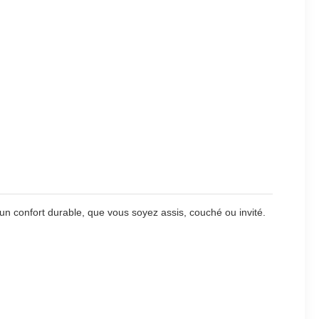
 un confort durable, que vous soyez assis, couché ou invité.