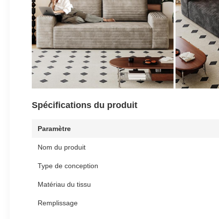
Spécifications du produit
Paramètre
Nom du produit
Type de conception
Matériau du tissu
Remplissage