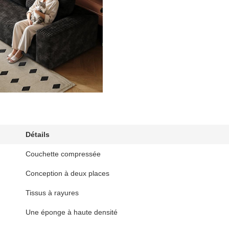
Détails
Couchette compressée
Conception à deux places
Tissus à rayures
Une éponge à haute densité