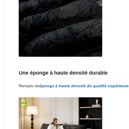
Une éponge à haute densité durable
Remplis de
éponge à haute densité de qualité supérieure