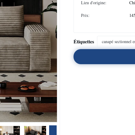
Lieu d'origine:
Ch
Prix:
14
Étiquettes
canapé sectionnel e