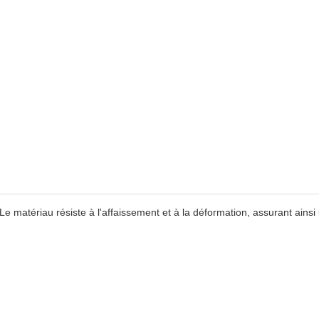
Le matériau résiste à l'affaissement et à la déformation, assurant ainsi