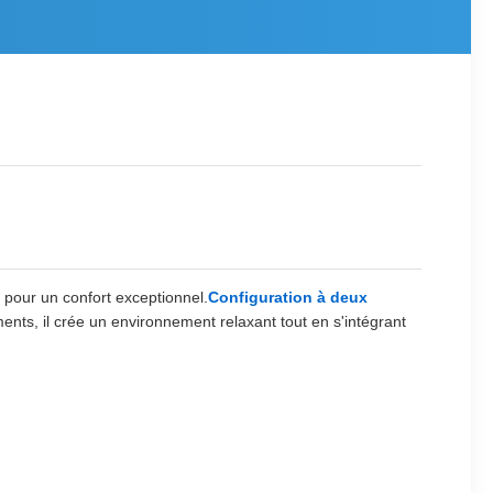
pour un confort exceptionnel.
Configuration à deux
tements, il crée un environnement relaxant tout en s'intégrant