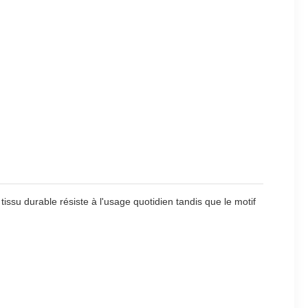
 tissu durable résiste à l'usage quotidien tandis que le motif