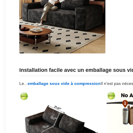
Installation facile avec un emballage sous vi
Le...
emballage sous vide à compression
Il n'est pas néce