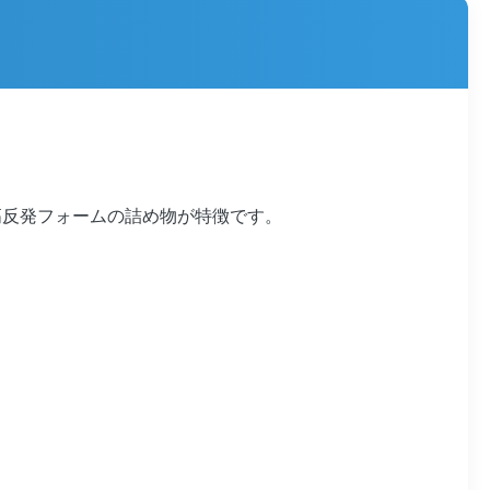
高反発フォームの詰め物が特徴です。