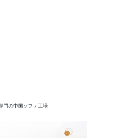
つ専門の中国ソファ工場