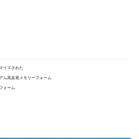
マイズされた
アム高反発メモリーフォーム
フォーム