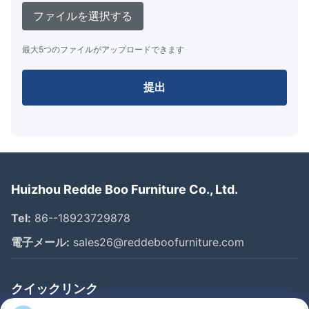
ファイルを選択する
最大5つのファイルがアップロードできます
提出
Huizhou Redde Boo Furniture Co., Ltd.
Tel:
86--18923729878
電子メール:
sales26@reddeboofurniture.com
クイックリンク