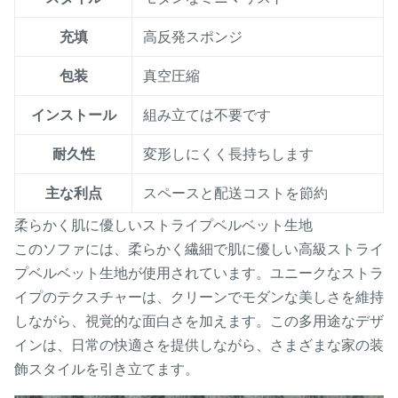
充填
高反発スポンジ
包装
真空圧縮
インストール
組み立ては不要です
耐久性
変形しにくく長持ちします
主な利点
スペースと配送コストを節約
柔らかく肌に優しいストライプベルベット生地
このソファには、柔らかく繊細で肌に優しい高級ストライ
プベルベット生地が使用されています。ユニークなストラ
イプのテクスチャーは、クリーンでモダンな美しさを維持
しながら、視覚的な面白さを加えます。この多用途なデザ
インは、日常の快適さを提供しながら、さまざまな家の装
飾スタイルを引き立てます。