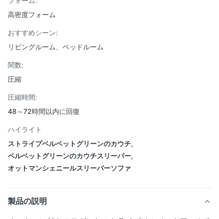
フォーム:
高密度フォーム
おすすめシーン:
リビングルーム、ベッドルーム
関数:
圧縮
圧縮時間:
48～72時間以内に回復
ハイライト
ストライプベルベットグリーンのカウチ
,
ベルベットグリーンのカウチスリーパー
,
オットマンシェニールスリーパーソファ
製品の説明