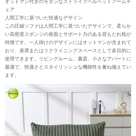
オットマン付きのモダンなストライプベルベットアームチ
ェア
人間工学に基づいた快適なデザイン
この圧縮ソファは人間工学に基づいたデザインで、柔らか
い高密度スポンジの座面とサポート力のある背もたれ枕が
特徴です。一人掛けのデザインにはオットマンが含まれて
おり、座席またはリクライニングスペースとして多目的に
使用できます。リビングルーム、書斎、小さなアパートに
最適で、快適さとスタイリッシュな機能性を兼ね備えてい
ます。