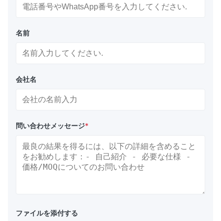
名前
会社名
問い合わせメッセージ
*
ファイルを添付する