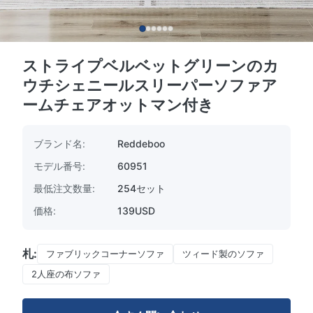
ストライプベルベットグリーンのカ
ウチシェニールスリーパーソファア
ームチェアオットマン付き
ブランド名:
Reddeboo
モデル番号:
60951
最低注文数量:
254セット
価格:
139USD
札:
ファブリックコーナーソファ
ツィード製のソファ
2人座の布ソファ