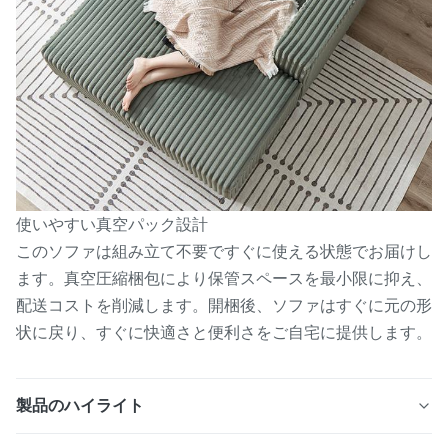
使いやすい真空パック設計
このソファは組み立て不要ですぐに使える状態でお届けし
ます。真空圧縮梱包により保管スペースを最小限に抑え、
配送コストを削減します。開梱後、ソファはすぐに元の形
状に戻り、すぐに快適さと便利さをご自宅に提供します。
製品のハイライト
オットマン付きのモダンなストライプベルベットアームチ