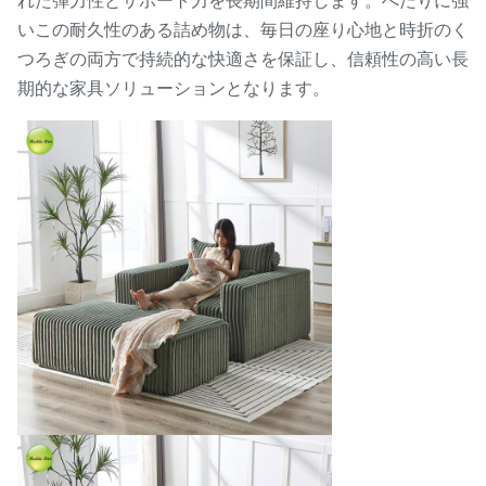
れた弾力性とサポート力を長期間維持します。へたりに強
いこの耐久性のある詰め物は、毎日の座り心地と時折のく
つろぎの両方で持続的な快適さを保証し、信頼性の高い長
期的な家具ソリューションとなります。