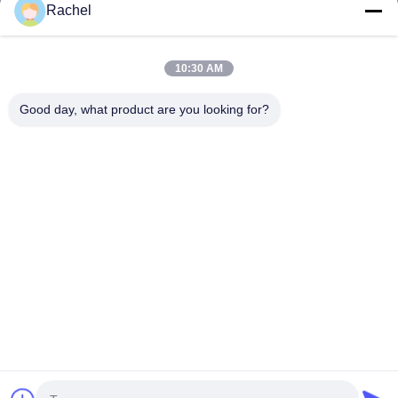
ホーム
Rachel
製品
10:30 AM
ビデオ
企業情報
Good day, what product are you looking for?
会社案内
品質管理
お問い合わせ
見積依頼
ニュース
私たちをフォローしてください