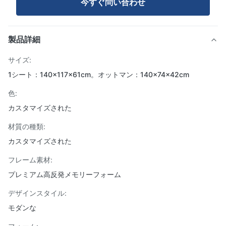
今すぐ問い合わせ
製品詳細
サイズ:
1シート：140×117×61cm。オットマン：140×74×42cm
色:
カスタマイズされた
材質の種類:
カスタマイズされた
フレーム素材:
プレミアム高反発メモリーフォーム
デザインスタイル:
モダンな