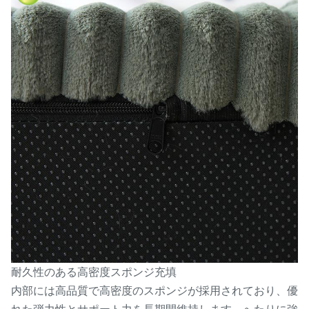
耐久性のある高密度スポンジ充填
内部には高品質で高密度のスポンジが採用されており、優