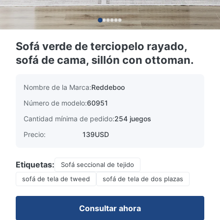
Sofá verde de terciopelo rayado,
sofá de cama, sillón con ottoman.
Nombre de la Marca:
Reddeboo
Número de modelo:
60951
Cantidad mínima de pedido:
254 juegos
Precio:
139USD
Etiquetas:
Sofá seccional de tejido
sofá de tela de tweed
sofá de tela de dos plazas
Consultar ahora