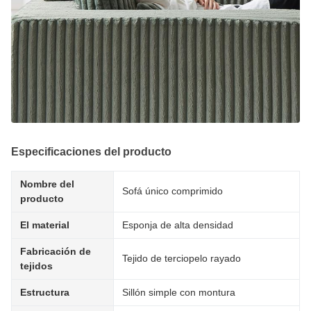
Especificaciones del producto
Nombre del
Sofá único comprimido
producto
El material
Esponja de alta densidad
Fabricación de
Tejido de terciopelo rayado
tejidos
Estructura
Sillón simple con montura