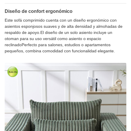
Diseño de confort ergonómico
Este sofá comprimido cuenta con un diseño ergonómico con
asientos esponjosos suaves y de alta densidad y almohadas de
respaldo de apoyo.El diseño de un solo asiento incluye un
otoman para su uso versátil como asiento o espacio
reclinadoPerfecto para salones, estudios o apartamentos
pequeños, combina comodidad con funcionalidad elegante.