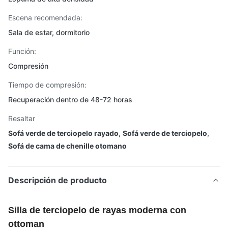
Escena recomendada:
Sala de estar, dormitorio
Función:
Compresión
Tiempo de compresión:
Recuperación dentro de 48-72 horas
Resaltar
Sofá verde de terciopelo rayado
,
Sofá verde de terciopelo
,
Sofá de cama de chenille otomano
Descripción de producto
Silla de terciopelo de rayas moderna con
ottoman