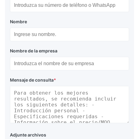
Nombre
Nombre de la empresa
Mensaje de consulta
*
Adjunte archivos