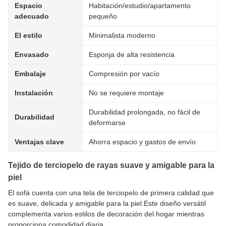
Espacio
Habitación/estudio/apartamento
adecuado
pequeño
El estilo
Minimalista moderno
Envasado
Esponja de alta resistencia
Embalaje
Compresión por vacío
Instalación
No se requiere montaje
Durabilidad prolongada, no fácil de
Durabilidad
deformarse
Ventajas clave
Ahorra espacio y gastos de envío
Tejido de terciopelo de rayas suave y amigable para la
piel
El sofá cuenta con una tela de terciopelo de primera calidad que
es suave, delicada y amigable para la piel.Este diseño versátil
complementa varios estilos de decoración del hogar mientras
proporciona comodidad diaria.