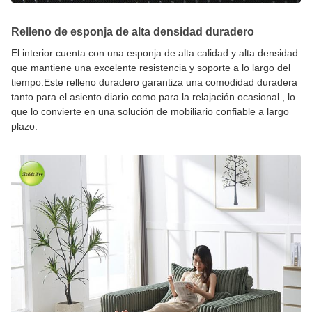
Relleno de esponja de alta densidad duradero
El interior cuenta con una esponja de alta calidad y alta densidad
que mantiene una excelente resistencia y soporte a lo largo del
tiempo.Este relleno duradero garantiza una comodidad duradera
tanto para el asiento diario como para la relajación ocasional., lo
que lo convierte en una solución de mobiliario confiable a largo
plazo.