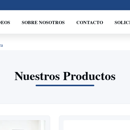
DEOS
SOBRE NOSOTROS
CONTACTO
SOLIC
ea
Nuestros Productos