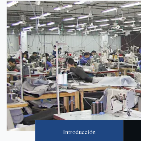
Introducción