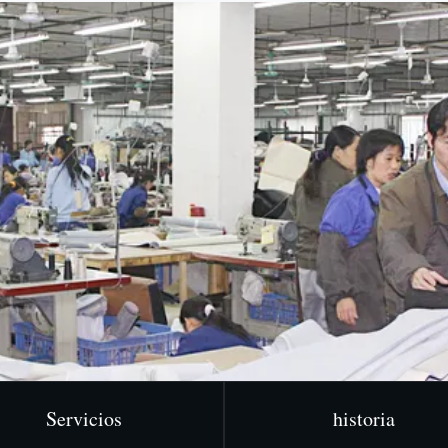
Servicios
historia