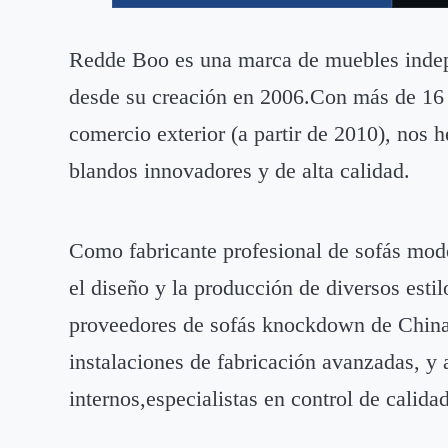
Redde Boo es una marca de muebles indepen
desde su creación en 2006.Con más de 16 a
comercio exterior (a partir de 2010), nos
blandos innovadores y de alta calidad.
Como fabricante profesional de sofás mod
el diseño y la producción de diversos est
proveedores de sofás knockdown de China.
instalaciones de fabricación avanzadas, y
internos,especialistas en control de calida