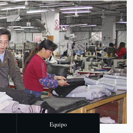
Equipo