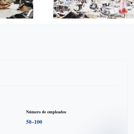
Número de empleados
50~100