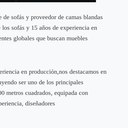
te de sofás y proveedor de camas blandas
 los sofás y 15 años de experiencia en
ientes globales que buscan muebles
eriencia en producción,nos destacamos en
uyendo ser uno de los principales
00 metros cuadrados, equipada con
periencia, diseñadores