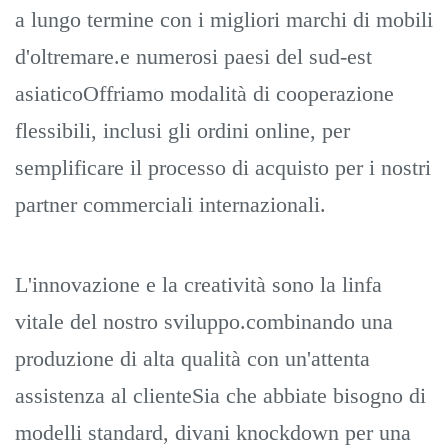
a lungo termine con i migliori marchi di mobili
d'oltremare.e numerosi paesi del sud-est
asiaticoOffriamo modalità di cooperazione
flessibili, inclusi gli ordini online, per
semplificare il processo di acquisto per i nostri
partner commerciali internazionali.
L'innovazione e la creatività sono la linfa
vitale del nostro sviluppo.combinando una
produzione di alta qualità con un'attenta
assistenza al clienteSia che abbiate bisogno di
modelli standard, divani knockdown per una