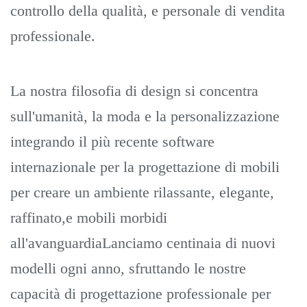
controllo della qualità, e personale di vendita
professionale.
La nostra filosofia di design si concentra
sull'umanità, la moda e la personalizzazione
integrando il più recente software
internazionale per la progettazione di mobili
per creare un ambiente rilassante, elegante,
raffinato,e mobili morbidi
all'avanguardiaLanciamo centinaia di nuovi
modelli ogni anno, sfruttando le nostre
capacità di progettazione professionale per