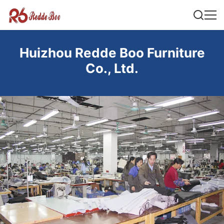
Huizhou Redde Boo Furniture
Co., Ltd.