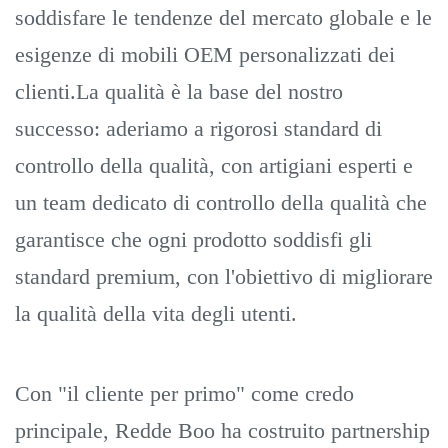
soddisfare le tendenze del mercato globale e le
esigenze di mobili OEM personalizzati dei
clienti.La qualità è la base del nostro
successo: aderiamo a rigorosi standard di
controllo della qualità, con artigiani esperti e
un team dedicato di controllo della qualità che
garantisce che ogni prodotto soddisfi gli
standard premium, con l'obiettivo di migliorare
la qualità della vita degli utenti.
Con "il cliente per primo" come credo
principale, Redde Boo ha costruito partnership