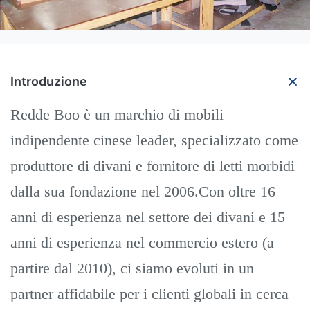
Introduzione
Redde Boo è un marchio di mobili
indipendente cinese leader, specializzato come
produttore di divani e fornitore di letti morbidi
dalla sua fondazione nel 2006.Con oltre 16
anni di esperienza nel settore dei divani e 15
anni di esperienza nel commercio estero (a
partire dal 2010), ci siamo evoluti in un
partner affidabile per i clienti globali in cerca