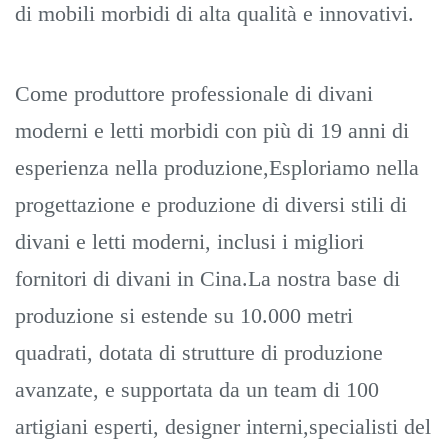
di mobili morbidi di alta qualità e innovativi.
Come produttore professionale di divani
moderni e letti morbidi con più di 19 anni di
esperienza nella produzione,Esploriamo nella
progettazione e produzione di diversi stili di
divani e letti moderni, inclusi i migliori
fornitori di divani in Cina.La nostra base di
produzione si estende su 10.000 metri
quadrati, dotata di strutture di produzione
avanzate, e supportata da un team di 100
artigiani esperti, designer interni,specialisti del