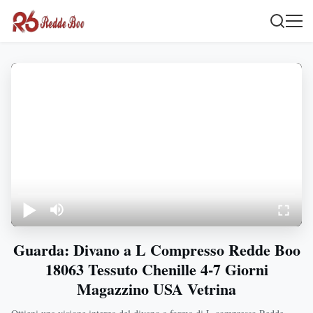
Guarda: Divano a L Compresso Redde Boo
18063 Tessuto Chenille 4-7 Giorni
Magazzino USA Vetrina