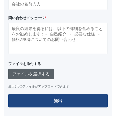
問い合わせメッセージ
*
ファイルを添付する
ファイルを選択する
最大5つのファイルがアップロードできます
提出