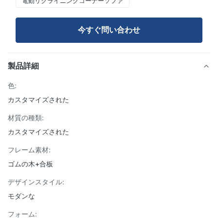
電動リクライニングコーナーソファ
今すぐ問い合わせ
製品詳細
色:
カスタマイズされた
材質の種類:
カスタマイズされた
フレーム素材:
ゴムの木+合板
デザインスタイル:
モダンな
フォーム: