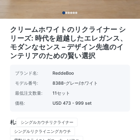
クリームホワイトのリクライナー シ
リーズ: 時代を超越したエレガンス、
モダンなセンス – デザイン先進のイ
ンテリアのための賢い選択
ブランド名:
ReddeBoo
モデル番号:
8388-グレー/ホワイト
最低注文数量:
11セット
価格:
USD 473 - 999 set
札:
シングルカウチリクライナー
シングルリクライニングカウチ