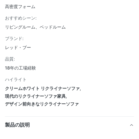
高密度フォーム
おすすめシーン:
リビングルーム、ベッドルーム
ブランド:
レッド・ブー
品質:
18年の工場経験
ハイライト
クリームホワイト リクライナーソファ
,
現代のリクライナーソファ家具
,
デザイン前向きなリクライナーソファ
製品の説明