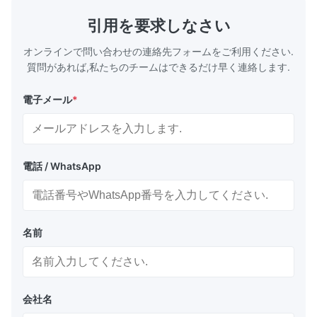
引用を要求しなさい
オンラインで問い合わせの連絡先フォームをご利用ください.
質問があれば,私たちのチームはできるだけ早く連絡します.
電子メール
*
電話 / WhatsApp
名前
会社名