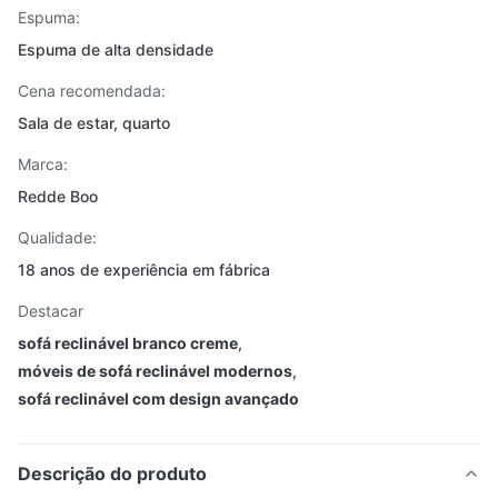
Espuma:
Espuma de alta densidade
Cena recomendada:
Sala de estar, quarto
Marca:
Redde Boo
Qualidade:
18 anos de experiência em fábrica
Destacar
sofá reclinável branco creme
,
móveis de sofá reclinável modernos
,
sofá reclinável com design avançado
Descrição do produto