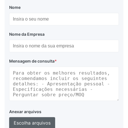
Nome
Nome da Empresa
Mensagem de consulta
*
Anexar arquivos
Escolha arquivos