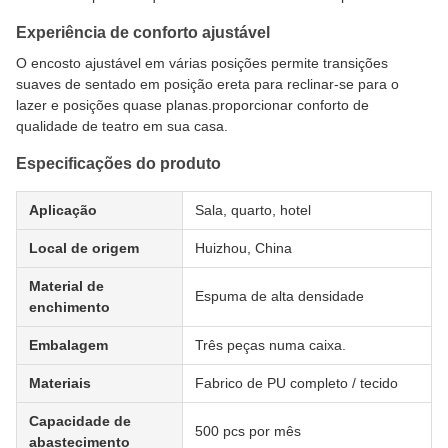
Experiência de conforto ajustável
O encosto ajustável em várias posições permite transições
suaves de sentado em posição ereta para reclinar-se para o
lazer e posições quase planas.proporcionar conforto de
qualidade de teatro em sua casa.
Especificações do produto
Aplicação
Sala, quarto, hotel
Local de origem
Huizhou, China
Material de
Espuma de alta densidade
enchimento
Embalagem
Três peças numa caixa.
Materiais
Fabrico de PU completo / tecido
Capacidade de
500 pcs por mês
abastecimento