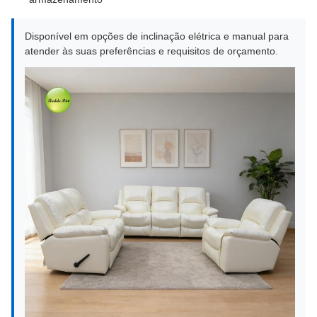
Disponível em opções de inclinação elétrica e manual para
atender às suas preferências e requisitos de orçamento.