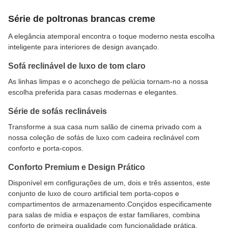
Série de poltronas brancas creme
A elegância atemporal encontra o toque moderno nesta escolha
inteligente para interiores de design avançado.
Sofá reclinável de luxo de tom claro
As linhas limpas e o aconchego de pelúcia tornam-no a nossa
escolha preferida para casas modernas e elegantes.
Série de sofás reclináveis
Transforme a sua casa num salão de cinema privado com a
nossa coleção de sofás de luxo com cadeira reclinável com
conforto e porta-copos.
Conforto Premium e Design Prático
Disponível em configurações de um, dois e três assentos, este
conjunto de luxo de couro artificial tem porta-copos e
compartimentos de armazenamento.Conçidos especificamente
para salas de mídia e espaços de estar familiares, combina
conforto de primeira qualidade com funcionalidade prática.