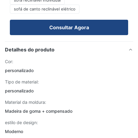
sofá reclinável individual
sofá de canto reclinável elétrico
Consultar Agora
Detalhes do produto
Cor:
personalizado
Tipo de material:
personalizado
Material da moldura:
Madeira de goma + compensado
estilo de design:
Moderno