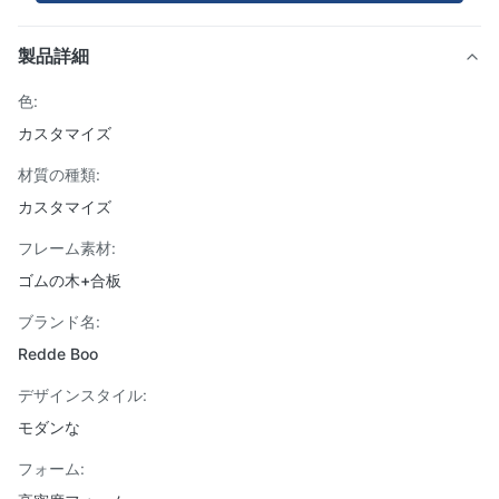
製品詳細
色:
カスタマイズ
材質の種類:
カスタマイズ
フレーム素材:
ゴムの木+合板
ブランド名:
Redde Boo
デザインスタイル:
モダンな
フォーム: