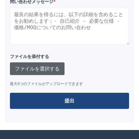
問い合わせメッセージ
*
ファイルを添付する
ファイルを選択する
最大5つのファイルがアップロードできます
提出