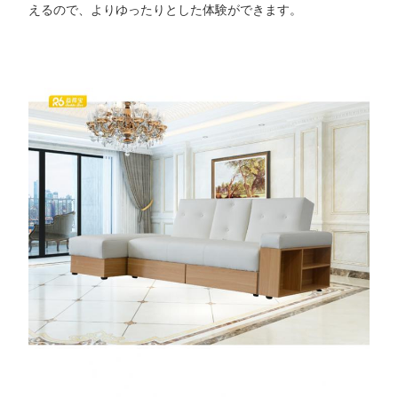
えるので、よりゆったりとした体験ができます。