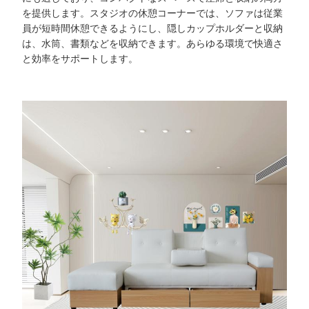
を提供します。スタジオの休憩コーナーでは、ソファは従業
員が短時間休憩できるようにし、隠しカップホルダーと収納
は、水筒、書類などを収納できます。あらゆる環境で快適さ
と効率をサポートします。