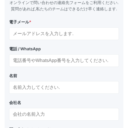
オンラインで問い合わせの連絡先フォームをご利用ください.
質問があれば,私たちのチームはできるだけ早く連絡します.
電子メール
*
電話 / WhatsApp
名前
会社名