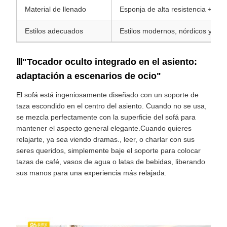
Material de llenado
Esponja de alta resistencia + rel
Estilos adecuados
Estilos modernos, nórdicos y min
Ⅲ"Tocador oculto integrado en el asiento:
adaptación a escenarios de ocio"
El sofá está ingeniosamente diseñado con un soporte de
taza escondido en el centro del asiento. Cuando no se usa,
se mezcla perfectamente con la superficie del sofá para
mantener el aspecto general elegante.Cuando quieres
relajarte, ya sea viendo dramas., leer, o charlar con sus
seres queridos, simplemente baje el soporte para colocar
tazas de café, vasos de agua o latas de bebidas, liberando
sus manos para una experiencia más relajada.