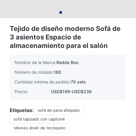
Tejido de diseño moderno Sofá de
3 asientos Espacio de
almacenamiento para el salón
Nombre de la Marca:
Redde Boo
Número de modelo:
160
Cantidad mínima de pedido:
70 sets
Precio:
USD$199-USD$239
Etiquetas:
sofá de pana afelpado
sofá tapizado con capitoné
sillones diván de terciopelo