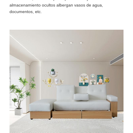
almacenamiento ocultos albergan vasos de agua,
documentos, etc.