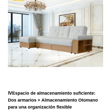
ⅣEspacio de almacenamiento suficiente:
Dos armarios + Almacenamiento Otomano
para una organización flexible