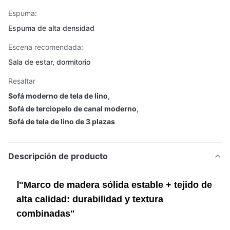
Espuma:
Espuma de alta densidad
Escena recomendada:
Sala de estar, dormitorio
Resaltar
Sofá moderno de tela de lino
,
Sofá de terciopelo de canal moderno
,
Sofá de tela de lino de 3 plazas
Descripción de producto
Ⅰ"Marco de madera sólida estable + tejido de
alta calidad: durabilidad y textura
combinadas"