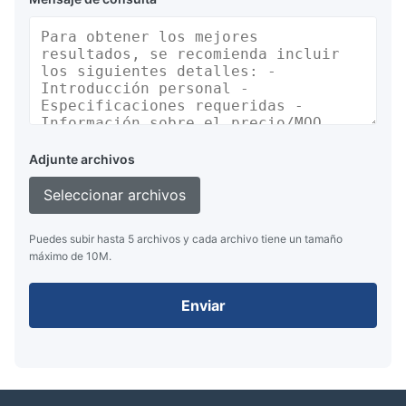
Adjunte archivos
Seleccionar archivos
Puedes subir hasta 5 archivos y cada archivo tiene un tamaño
máximo de 10M.
Enviar