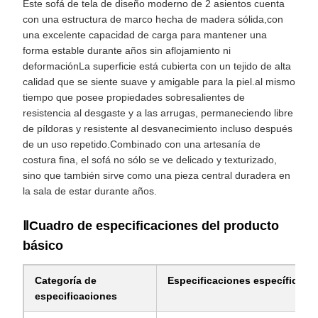
Este sofá de tela de diseño moderno de 2 asientos cuenta
con una estructura de marco hecha de madera sólida,con
una excelente capacidad de carga para mantener una
forma estable durante años sin aflojamiento ni
deformaciónLa superficie está cubierta con un tejido de alta
calidad que se siente suave y amigable para la piel.al mismo
tiempo que posee propiedades sobresalientes de
resistencia al desgaste y a las arrugas, permaneciendo libre
de píldoras y resistente al desvanecimiento incluso después
de un uso repetido.Combinado con una artesanía de
costura fina, el sofá no sólo se ve delicado y texturizado,
sino que también sirve como una pieza central duradera en
la sala de estar durante años.
ⅡCuadro de especificaciones del producto
básico
Categoría de
Especificaciones específicas
especificaciones