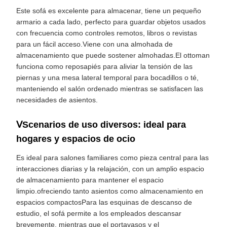
Este sofá es excelente para almacenar, tiene un pequeño
armario a cada lado, perfecto para guardar objetos usados
con frecuencia como controles remotos, libros o revistas
para un fácil acceso.Viene con una almohada de
almacenamiento que puede sostener almohadas.El ottoman
funciona como reposapiés para aliviar la tensión de las
piernas y una mesa lateral temporal para bocadillos o té,
manteniendo el salón ordenado mientras se satisfacen las
necesidades de asientos.
ⅤScenarios de uso diversos: ideal para
hogares y espacios de ocio
Es ideal para salones familiares como pieza central para las
interacciones diarias y la relajación, con un amplio espacio
de almacenamiento para mantener el espacio
limpio.ofreciendo tanto asientos como almacenamiento en
espacios compactosPara las esquinas de descanso de
estudio, el sofá permite a los empleados descansar
brevemente, mientras que el portavasos y el