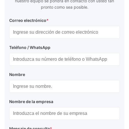
nuestro equipo se pondrá en contacto con usted tan
pronto como sea posible.
Correo electrónico
*
Teléfono / WhatsApp
Nombre
Nombre de la empresa
Mensaje de consulta
*