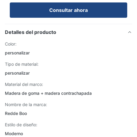
Consultar ahora
Detalles del producto
Color:
personalizar
Tipo de material:
personalizar
Material del marco:
Madera de goma + madera contrachapada
Nombre de la marca:
Redde Boo
Estilo de diseño:
Moderno