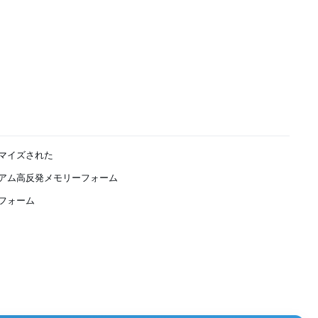
マイズされた
アム高反発メモリーフォーム
フォーム