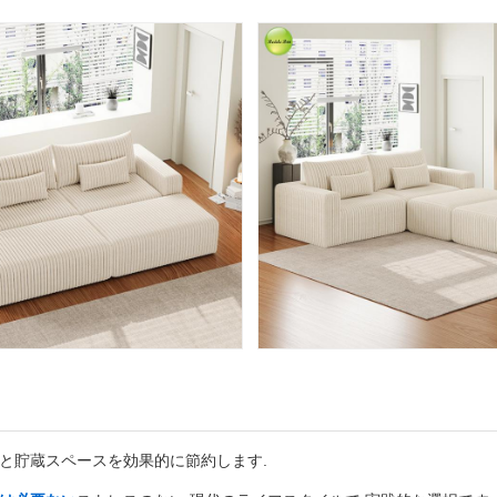
と貯蔵スペースを効果的に節約します.