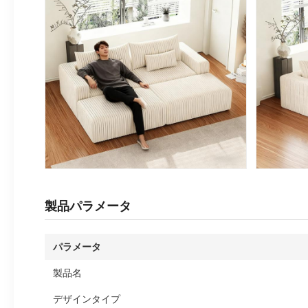
製品パラメータ
パラメータ
製品名
デザインタイプ