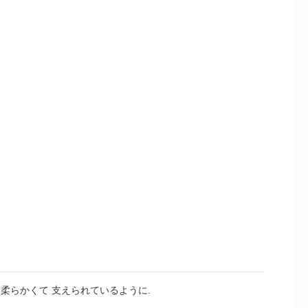
柔らかくて 支えられているように.