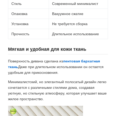
Стиль
Современный минималист
Опаковка
Вакуумное сжатие
Установка
Не требуется сборка
Прочность
Длительное использование
Мягкая и удобная для кожи ткань
Поверхность дивана сделана из
лентовая бархатная
ткань
Даже при длительном использовании он остается
удобным для прикосновения.
Минималистский, но элегантный полосатый дизайн легко
сочетается с различными стилями дома, создавая
уютную, но стильную атмосферу, которая улучшает ваше
жилое пространство.