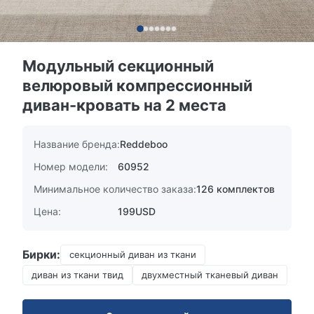
Модульный секционный
велюровый компрессионный
диван-кровать на 2 места
Название бренда:
Reddeboo
Номер модели:
60952
Минимальное количество заказа:
126 комплектов
Цена:
199USD
Бирки:
секционный диван из ткани
диван из ткани твид
двухместный тканевый диван