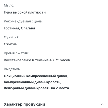
Мыло:
Пена высокой плотности
Рекомендуемая сцена:
Гостиная, Спальня
Функция:
Сжатие
Время сжатия:
Восстановление в течение 48-72 часов
Выделить
Секционный компрессионный диван
,
Компрессионный диван-кровать
,
Велюровый диван-кровать на 2 места
Характер продукции