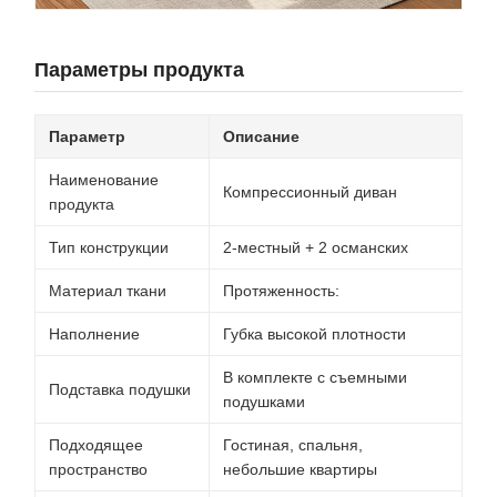
Параметры продукта
Параметр
Описание
Наименование
Компрессионный диван
продукта
Тип конструкции
2-местный + 2 османских
Материал ткани
Протяженность:
Наполнение
Губка высокой плотности
В комплекте с съемными
Подставка подушки
подушками
Подходящее
Гостиная, спальня,
пространство
небольшие квартиры