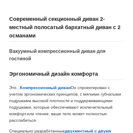
Современный секционный диван 2-
местный полосатый бархатный диван с 2
османами
Вакуумный компрессионный диван для
гостиной
Эргономичный дизайн комфорта
Это...
Компрессионный диван
Он спроектирован с
учетом эргономических принципов, с мягкими губчатыми
подушками высокой плотности и поддерживающими
подушками, которые обеспечивают исключительный
комфорт.или чтение, ваше тело может полностью
расслабиться.
Специально разработанные
двухместный с двумя