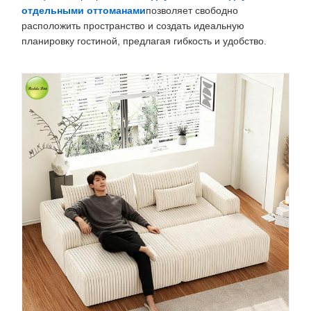
отдельными оттоманами
позволяет свободно
расположить пространство и создать идеальную
планировку гостиной, предлагая гибкость и удобство.