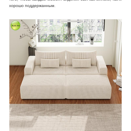
хорошо поддержанным.