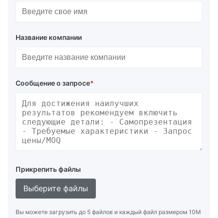
Название компании
Сообщение о запросе
*
Прикрепить файлы
Выберите файлы
Вы можете загрузить до 5 файлов и каждый файл размером 10M