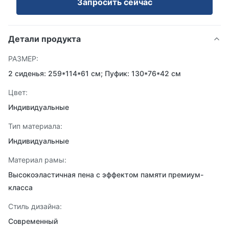
Запросить сейчас
Детали продукта
РАЗМЕР:
2 сиденья: 259*114*61 см; Пуфик: 130*76*42 см
Цвет:
Индивидуальные
Тип материала:
Индивидуальные
Материал рамы:
Высокоэластичная пена с эффектом памяти премиум-
класса
Стиль дизайна:
Современный