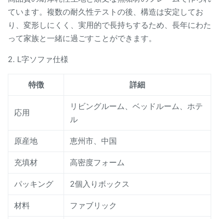
ています。複数の耐久性テストの後、構造は安定してお
り、変形しにくく、実用的で長持ちするため、長年にわた
って家族と一緒に過ごすことができます。
2. L字ソファ仕様
特徴
詳細
リビングルーム、ベッドルーム、ホテ
応用
ル
原産地
恵州市、中国
充填材
高密度フォーム
パッキング
2個入りボックス
材料
ファブリック