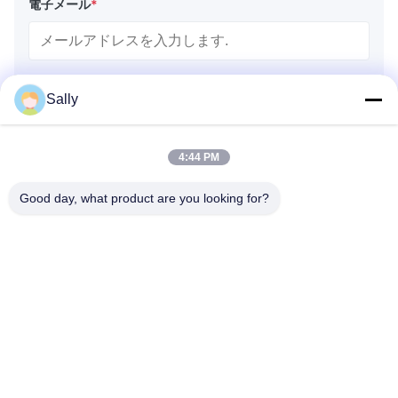
電子メール
*
電話 / WhatsApp
Sally
4:44 PM
名前
Good day, what product are you looking for?
会社名
問い合わせメッセージ
*