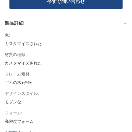
今すぐ問い合わせ
製品詳細
色:
カスタマイズされた
材質の種類:
カスタマイズされた
フレーム素材:
ゴムの木+合板
デザインスタイル:
モダンな
フォーム:
高密度フォーム