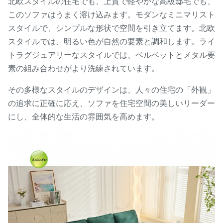
北欧スタイルの住宅でも、上質で軽やかな高級邸宅でも、
このソファはうまく溶け込みます。モダンなミニマリスト
スタイルで、シンプルな形状で空間を引き立てます。北欧
スタイルでは、明るい色が自然の要素と調和します。ライ
トラグジュアリーなスタイルでは、ベルベットとメタル要
素の組み合わせがより洗練されています。
その多様なスタイルのデザインは、人々の住宅の「外観」
の追求に正確に応え、ソファを住宅空間の美しいリーダー
にし、全体的な生活の雰囲気を高めます。