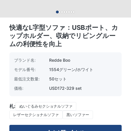
快適なL字型ソファ：USBポート、カ
ップホルダー、収納でリビングルー
ムの利便性を向上
ブランド名:
Redde Boo
モデル番号:
1554グリーン/ホワイト
最低注文数量:
50セット
価格:
USD172-329 set
札:
ぬいぐるみセクショナルソファ
レザーセクショナルソファ
黒いソファー