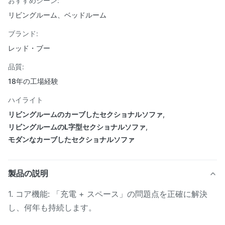
おすすめシーン:
リビングルーム、ベッドルーム
ブランド:
レッド・ブー
品質:
18年の工場経験
ハイライト
リビングルームのカーブしたセクショナルソファ
,
リビングルームのL字型セクショナルソファ
,
モダンなカーブしたセクショナルソファ
製品の説明
1. コア機能: 「充電 + スペース」の問題点を正確に解決
し、何年も持続します。