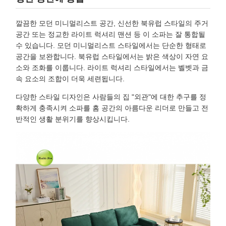
깔끔한 모던 미니멀리스트 공간, 신선한 북유럽 스타일의 주거
공간 또는 정교한 라이트 럭셔리 맨션 등 이 소파는 잘 통합될
수 있습니다. 모던 미니멀리스트 스타일에서는 단순한 형태로
공간을 보완합니다. 북유럽 스타일에서는 밝은 색상이 자연 요
소와 조화를 이룹니다. 라이트 럭셔리 스타일에서는 벨벳과 금
속 요소의 조합이 더욱 세련됩니다.
다양한 스타일 디자인은 사람들의 집 "외관"에 대한 추구를 정
확하게 충족시켜 소파를 홈 공간의 아름다운 리더로 만들고 전
반적인 생활 분위기를 향상시킵니다.