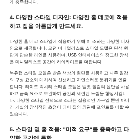
게 충족합니다.
4. 다양한 스타일 디자인: 다양한 홈 데코에 적응
하고 집을 아름답게 만드세요.
다양한 홈 데코 스타일에 적응하기 위해 이 소파는 다양한 디자
인으로 제공됩니다. 모던 미니멀리스트 스타일 모델은 단색 원
단과 단순한 라인을 사용하며, USB 인터페이스의 정교한 장식
은 미니멀리스트 공간에 하이라이트를 더합니다.
북유럽 스타일 모델은 밝은 색상의 원단을 사용하고 나무 질감
의 구성 요소와 매치하여 신선하고 자연스러운 분위기를 연출
합니다. 라이트 럭셔리 스타일 모델은 벨벳 질감의 원단을 사용
하고 금속 요소로 보완하여 공간의 세련된 느낌을 향상시킵니
다. 다양한 스타일 선택으로 소파는 실용적인 가구일 뿐만 아니
라 거실의 장식적인 초점이 되어 집의 외관에 포인트를 더할 수
있습니다.
5. 스타일 및 홈 적응: "미적 요구"를 충족하고 다
양한 공간에 통합