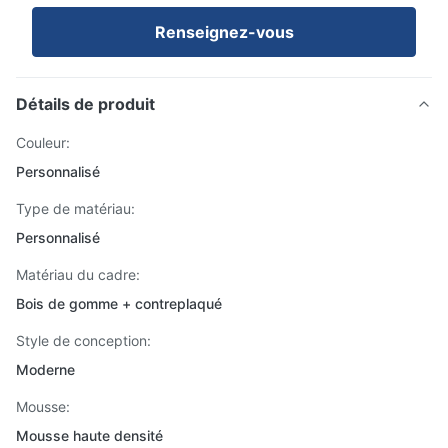
Renseignez-vous
Détails de produit
Couleur:
Personnalisé
Type de matériau:
Personnalisé
Matériau du cadre:
Bois de gomme + contreplaqué
Style de conception:
Moderne
Mousse:
Mousse haute densité