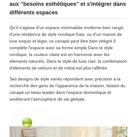
aux "besoins esthétiques" et s'intégrer dans
différents espaces
Qu'il s'agisse d'un espace minimaliste moderne bien rangé,
d'une résidence de style nordique frais, ou d'un manoir de
luxe exquis et léger, ce canapé peut être bien intégré.Il
complète l'espace avec sa forme simple.Dans le style
nordique, la couleur claire est en harmonie avec les
éléments naturels. Dans le style de luxe clair, la combinaison
d'éléments de velours et de métal est plus raffinée.
Ses designs de style variés répondent avec précision à la
recherche des gens de l'apparence de la maison, faisant du
canapé un beau leader dans l'espace domestique et
améliorant l'atmosphère de vie globale.