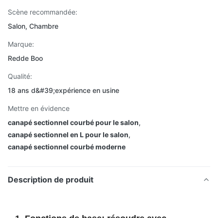
Scène recommandée:
Salon, Chambre
Marque:
Redde Boo
Qualité:
18 ans d&#39;expérience en usine
Mettre en évidence
canapé sectionnel courbé pour le salon
,
canapé sectionnel en L pour le salon
,
canapé sectionnel courbé moderne
Description de produit