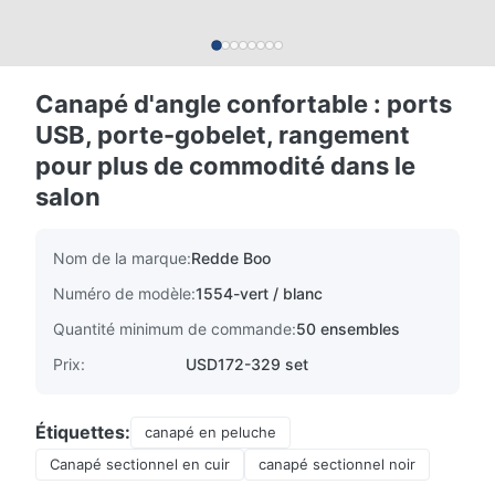
Canapé d'angle confortable : ports
USB, porte-gobelet, rangement
pour plus de commodité dans le
salon
Nom de la marque:
Redde Boo
Numéro de modèle:
1554-vert / blanc
Quantité minimum de commande:
50 ensembles
Prix:
USD172-329 set
Étiquettes:
canapé en peluche
Canapé sectionnel en cuir
canapé sectionnel noir