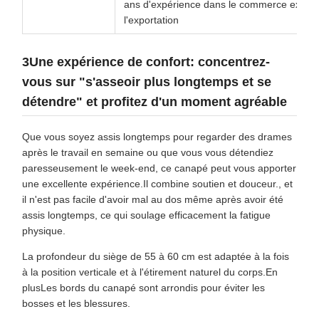
ans d'expérience dans le commerce extérie
l'exportation
3Une expérience de confort: concentrez-
vous sur "s'asseoir plus longtemps et se
détendre" et profitez d'un moment agréable
Que vous soyez assis longtemps pour regarder des drames
après le travail en semaine ou que vous vous détendiez
paresseusement le week-end, ce canapé peut vous apporter
une excellente expérience.Il combine soutien et douceur., et
il n'est pas facile d'avoir mal au dos même après avoir été
assis longtemps, ce qui soulage efficacement la fatigue
physique.
La profondeur du siège de 55 à 60 cm est adaptée à la fois
à la position verticale et à l'étirement naturel du corps.En
plusLes bords du canapé sont arrondis pour éviter les
bosses et les blessures.