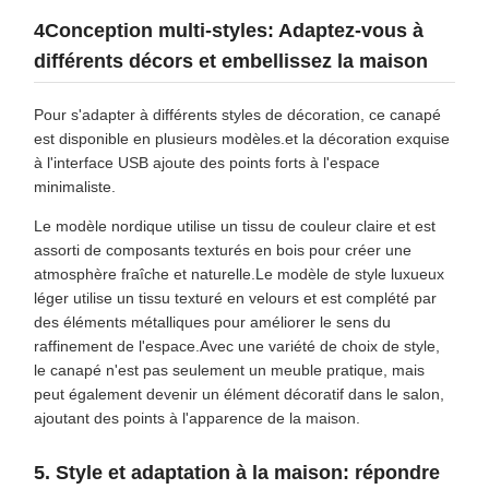
4Conception multi-styles: Adaptez-vous à
différents décors et embellissez la maison
Pour s'adapter à différents styles de décoration, ce canapé
est disponible en plusieurs modèles.et la décoration exquise
à l'interface USB ajoute des points forts à l'espace
minimaliste.
Le modèle nordique utilise un tissu de couleur claire et est
assorti de composants texturés en bois pour créer une
atmosphère fraîche et naturelle.Le modèle de style luxueux
léger utilise un tissu texturé en velours et est complété par
des éléments métalliques pour améliorer le sens du
raffinement de l'espace.Avec une variété de choix de style,
le canapé n'est pas seulement un meuble pratique, mais
peut également devenir un élément décoratif dans le salon,
ajoutant des points à l'apparence de la maison.
5. Style et adaptation à la maison: répondre