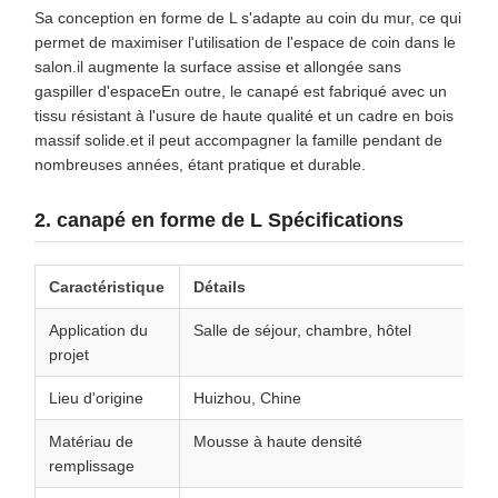
Sa conception en forme de L s'adapte au coin du mur, ce qui
permet de maximiser l'utilisation de l'espace de coin dans le
salon.il augmente la surface assise et allongée sans
gaspiller d'espaceEn outre, le canapé est fabriqué avec un
tissu résistant à l'usure de haute qualité et un cadre en bois
massif solide.et il peut accompagner la famille pendant de
nombreuses années, étant pratique et durable.
2. canapé en forme de L Spécifications
Caractéristique
Détails
Application du
Salle de séjour, chambre, hôtel
projet
Lieu d'origine
Huizhou, Chine
Matériau de
Mousse à haute densité
remplissage