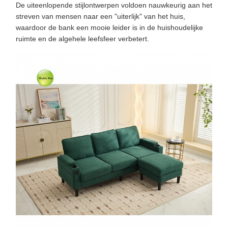
De uiteenlopende stijlontwerpen voldoen nauwkeurig aan het
streven van mensen naar een "uiterlijk" van het huis,
waardoor de bank een mooie leider is in de huishoudelijke
ruimte en de algehele leefsfeer verbetert.