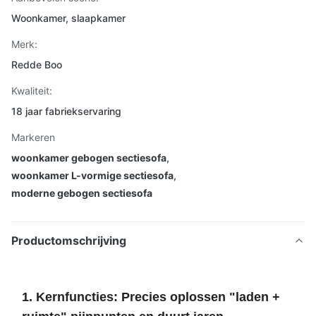
Woonkamer, slaapkamer
Merk:
Redde Boo
Kwaliteit:
18 jaar fabriekservaring
Markeren
woonkamer gebogen sectiesofa
,
woonkamer L-vormige sectiesofa
,
moderne gebogen sectiesofa
Productomschrijving
1. Kernfuncties: Precies oplossen "laden +