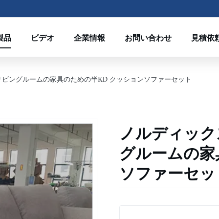
製品
ビデオ
企業情報
お問い合わせ
見積依
リビングルームの家具のための半KD クッションソファーセット
ノルディック
グルームの家
ソファーセッ