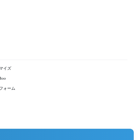
マイズ
Boo
フォーム