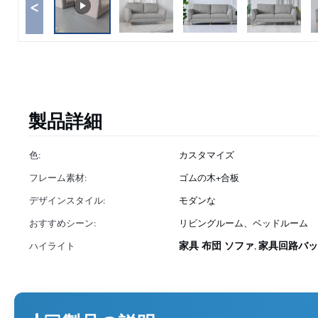
<
製品詳細
色:
カスタマイズ
フレーム素材:
ゴムの木+合板
デザインスタイル:
モダンな
おすすめシーン:
リビングルーム、ベッドルーム
家具 布団 ソファ
家具回路バッ
ハイライト
,