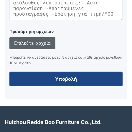
Προσάρτηση αρχείων
Επιλέξτε αρχεία
Μπορείτε να ανεβάσετε μέχρι 5 αρχεία και κάθε αρχείο μεγέθους
10M μέγιστο.
Υποβολή
Huizhou Redde Boo Furniture Co., Ltd.