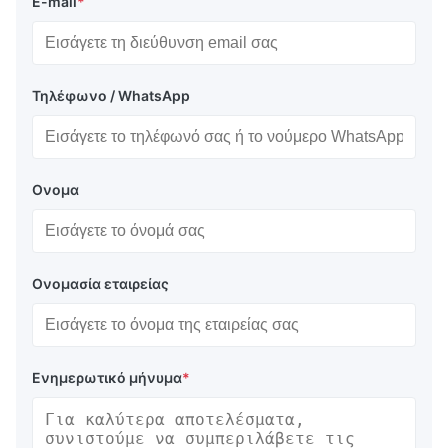
E-mail
*
Τηλέφωνο / WhatsApp
Ονομα
Ονομασία εταιρείας
Ενημερωτικό μήνυμα
*