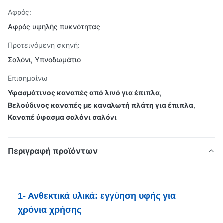
Αφρός:
Αφρός υψηλής πυκνότητας
Προτεινόμενη σκηνή:
Σαλόνι, Υπνοδωμάτιο
Επισημαίνω
Υφασμάτινος καναπές από λινό για έπιπλα
,
Βελούδινος καναπές με καναλωτή πλάτη για έπιπλα
,
Καναπέ ύφασμα σαλόνι σαλόνι
Περιγραφή προϊόντων
1- Ανθεκτικά υλικά: εγγύηση υφής για
χρόνια χρήσης