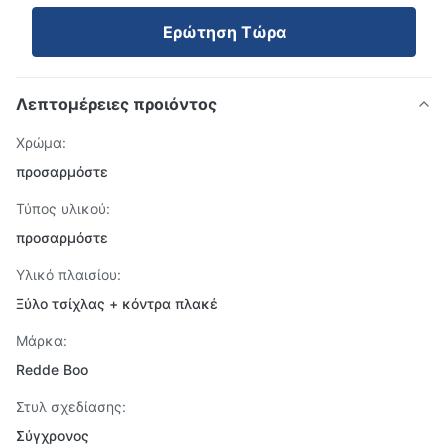
Ερώτηση Τώρα
Λεπτομέρειες προιόντος
Χρώμα:
προσαρμόστε
Τύπος υλικού:
προσαρμόστε
Υλικό πλαισίου:
Ξύλο τσίχλας + κόντρα πλακέ
Μάρκα:
Redde Boo
Στυλ σχεδίασης:
Σύγχρονος