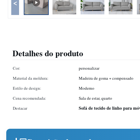
<
Detalhes do produto
Cor:
personalizar
Material da moldura:
Madeira de goma + compensado
Estilo de design:
Moderno
Cena recomendada:
Sala de estar, quarto
Sofá de tecido de linho para mó
Destacar