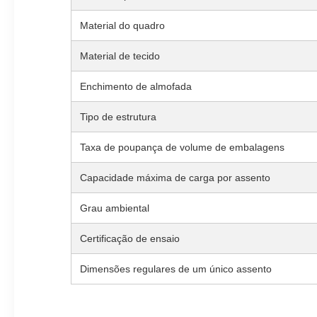
Material do quadro
Material de tecido
Enchimento de almofada
Tipo de estrutura
Taxa de poupança de volume de embalagens
Capacidade máxima de carga por assento
Grau ambiental
Certificação de ensaio
Dimensões regulares de um único assento