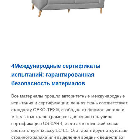
4Международные сертификаты
испытаний: гарантированная
безопасность материалов
Все материалы прошли авторитетные международные
испытания и сертификации: ленная ткань соответствует
стандарту OEKO-TEX®, свободна от формальдегида и
тяжелых металлов;рамовая древесина получила
сертификацию US CARB, и его экологический класс
соответствует классу ЕС E1. Это гарантирует отсутствие
странного запаха или выделения вредных веществ во