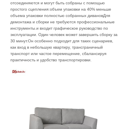
отсоединяются и могут быть собраны с помощью
простого сцепления:объем упаковки на 40% меньше
объема упаковки полностью собранных дивановДля
демонтажа и сборки не требуются профессиональные
инструменты.и входит графическое руководство по
эксплуатации. Один человек может завершить сборку за
30 минут.Он особенно подходит для таких сценариев,
как вход в небольшую квартиру, трансграничный
транспорт или частое перемещение, сбалансируя
практичность и удобство транспортировки.