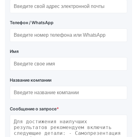
Телефон / WhatsApp
Имя
Название компании
Сообщение о запросе
*