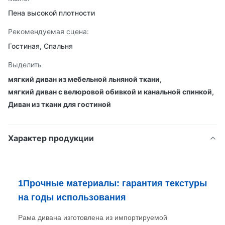
Пена высокой плотности
Рекомендуемая сцена:
Гостиная, Спальня
Выделить
мягкий диван из мебельной льняной ткани
,
мягкий диван с велюровой обивкой и канальной спинкой
,
Диван из ткани для гостиной
Характер продукции
1Прочные материалы: гарантия текстуры
на годы использования
Рама дивана изготовлена из импортируемой