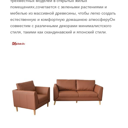
трехместных моделей в открытых жилых
помещениях,сочетается с зелеными растениями и
мебелью из массивной древесины, чтобы легко создать
естественную и комфортную домашнюю атмосферуОн
совместим с различными декорами минималистского
стиля, такими как скандинавский и японский стили.