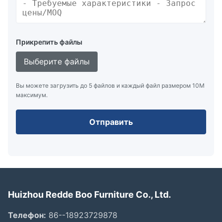
Прикрепить файлы
Выберите файлы
Вы можете загрузить до 5 файлов и каждый файл размером 10M
максимум.
Отправить
Huizhou Redde Boo Furniture Co., Ltd.
Телефон:
86--18923729878