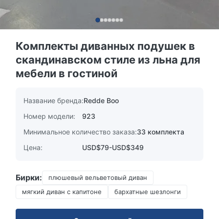
Комплекты диванных подушек в
скандинавском стиле из льна для
мебели в гостиной
Название бренда:
Redde Boo
Номер модели:
923
Минимальное количество заказа:
33 комплекта
Цена:
USD$79-USD$349
Бирки:
плюшевый вельветовый диван
мягкий диван с капитоне
бархатные шезлонги