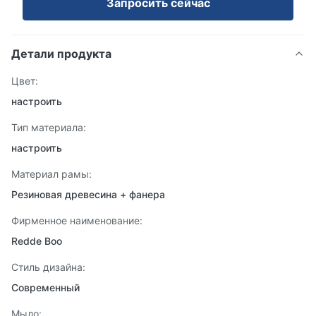
Запросить сейчас
Детали продукта
Цвет:
настроить
Тип материала:
настроить
Материал рамы:
Резиновая древесина + фанера
Фирменное наименование:
Redde Boo
Стиль дизайна:
Современный
Мыло: