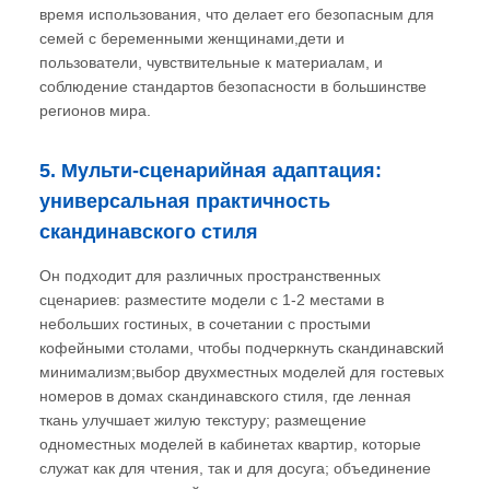
время использования, что делает его безопасным для
семей с беременными женщинами,дети и
пользователи, чувствительные к материалам, и
соблюдение стандартов безопасности в большинстве
регионов мира.
5. Мульти-сценарийная адаптация:
универсальная практичность
скандинавского стиля
Он подходит для различных пространственных
сценариев: разместите модели с 1-2 местами в
небольших гостиных, в сочетании с простыми
кофейными столами, чтобы подчеркнуть скандинавский
минимализм;выбор двухместных моделей для гостевых
номеров в домах скандинавского стиля, где ленная
ткань улучшает жилую текстуру; размещение
одноместных моделей в кабинетах квартир, которые
служат как для чтения, так и для досуга; объединение