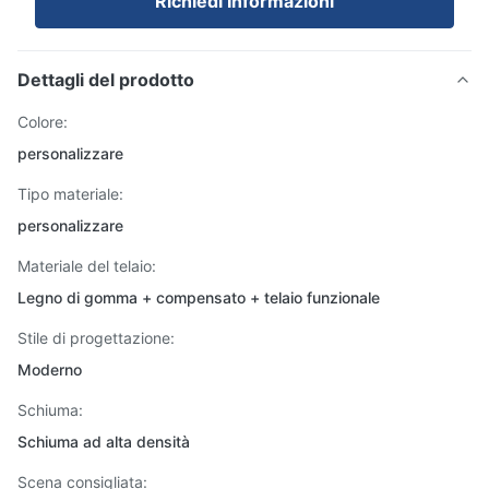
Richiedi Informazioni
Dettagli del prodotto
Colore:
personalizzare
Tipo materiale:
personalizzare
Materiale del telaio:
Legno di gomma + compensato + telaio funzionale
Stile di progettazione:
Moderno
Schiuma:
Schiuma ad alta densità
Scena consigliata: