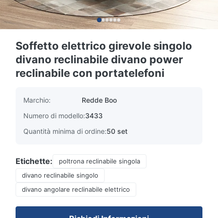
Soffetto elettrico girevole singolo
divano reclinabile divano power
reclinabile con portatelefoni
Marchio:
Redde Boo
Numero di modello:
3433
Quantità minima di ordine:
50 set
Etichette:
poltrona reclinabile singola
divano reclinabile singolo
divano angolare reclinabile elettrico