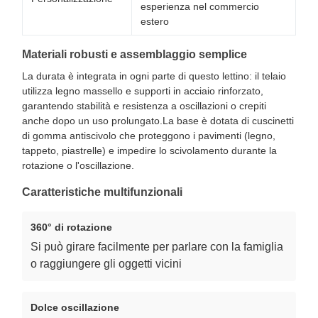
esperienza nel commercio
estero
Materiali robusti e assemblaggio semplice
La durata è integrata in ogni parte di questo lettino: il telaio
utilizza legno massello e supporti in acciaio rinforzato,
garantendo stabilità e resistenza a oscillazioni o crepiti
anche dopo un uso prolungato.La base è dotata di cuscinetti
di gomma antiscivolo che proteggono i pavimenti (legno,
tappeto, piastrelle) e impedire lo scivolamento durante la
rotazione o l'oscillazione.
Caratteristiche multifunzionali
360° di rotazione
Si può girare facilmente per parlare con la famiglia
o raggiungere gli oggetti vicini
Dolce oscillazione