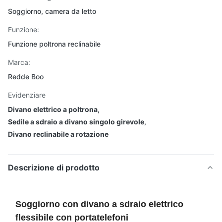
Soggiorno, camera da letto
Funzione:
Funzione poltrona reclinabile
Marca:
Redde Boo
Evidenziare
Divano elettrico a poltrona
,
Sedile a sdraio a divano singolo girevole
,
Divano reclinabile a rotazione
Descrizione di prodotto
Soggiorno con divano a sdraio elettrico
flessibile con portatelefoni