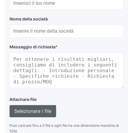
Nome della società
Messaggio di richiesta
*
Attachare file
Selezionare i file
Puoi caricare fino a 5 file e ogni file ha una dimensione massima di
10M.