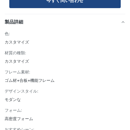
今すぐ問い合わせ
製品詳細
色:
カスタマイズ
材質の種類:
カスタマイズ
フレーム素材:
ゴム材+合板+機能フレーム
デザインスタイル:
モダンな
フォーム:
高密度フォーム
おすすめシーン: