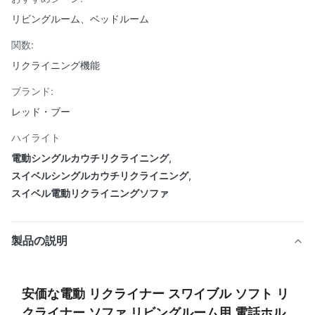
リビングルーム、ベッドルーム
関数:
リクライニング機能
ブランド:
レッド・ブー
ハイライト
電動シングルカウチリクライニング
,
スイベルシングルカウチリクライニング
,
スイベル電動リクライニングソファ
製品の説明
安価な電動 リクライナー スワイブル ソフト リ
クライナー ソファ リビングルーム用 電話ホル