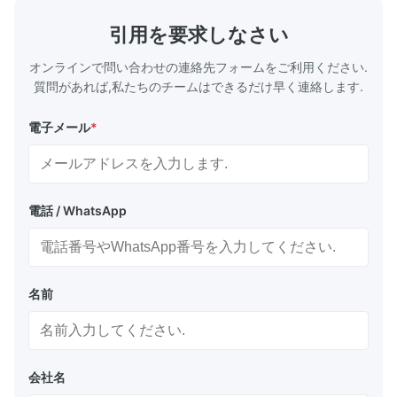
引用を要求しなさい
オンラインで問い合わせの連絡先フォームをご利用ください.
質問があれば,私たちのチームはできるだけ早く連絡します.
電子メール
*
電話 / WhatsApp
名前
会社名