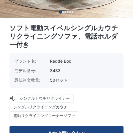
ソフト電動スイベルシングルカウチ
リクライニングソファ、電話ホルダ
ー付き
ブランド名:
Redde Boo
モデル番号:
3433
最低注文数量:
50セット
札:
シングルカウチリクライナー
シングルリクライニングカウチ
電動リクライニングコーナーソファ