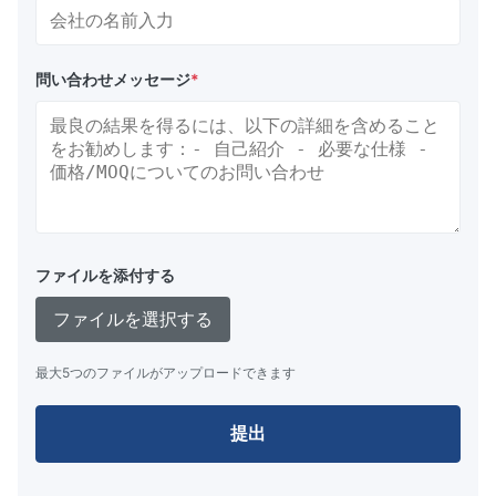
問い合わせメッセージ
*
ファイルを添付する
ファイルを選択する
最大5つのファイルがアップロードできます
提出