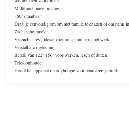
schommelen voorkomen.
Multifunctionele functies
360° draaibaar
Draai je eenvoudig om om met familie te chatten of om items in
Zacht schommelen
Verzacht stress, ideaal voor ontspanning na het werk
Verstelbare rugleuning
Bereik van 122°-156° voor werken, lezen of dutten
Telefoonhouder
Houdt het apparaat op ooghoogte voor handsfree gebruik