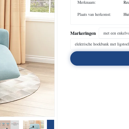
Merknaam:
Re
Plaats van herkomst:
Hu
Markeringen
met een enkelv
elektrische hoekbank met ligstoel