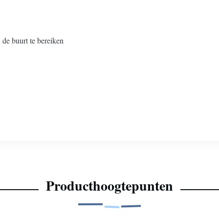
 de buurt te bereiken
Producthoogtepunten