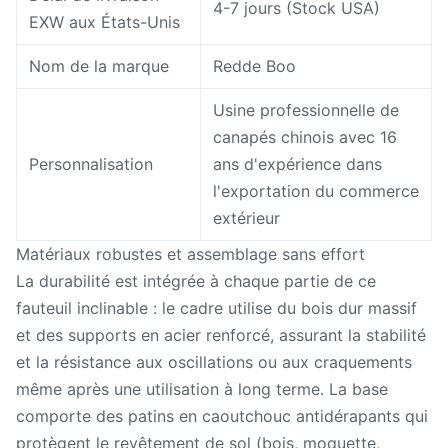
4-7 jours (Stock USA)
EXW aux États-Unis
Nom de la marque
Redde Boo
Usine professionnelle de
canapés chinois avec 16
Personnalisation
ans d'expérience dans
l'exportation du commerce
extérieur
Matériaux robustes et assemblage sans effort
La durabilité est intégrée à chaque partie de ce
fauteuil inclinable : le cadre utilise du bois dur massif
et des supports en acier renforcé, assurant la stabilité
et la résistance aux oscillations ou aux craquements
même après une utilisation à long terme. La base
comporte des patins en caoutchouc antidérapants qui
protègent le revêtement de sol (bois, moquette,