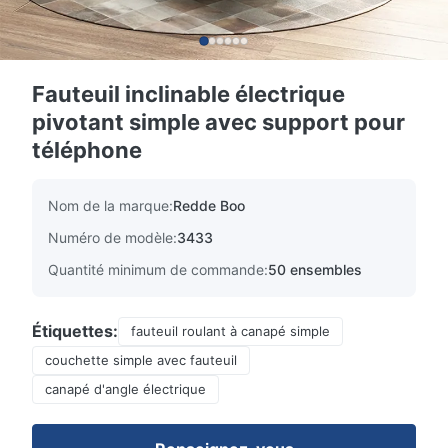
Fauteuil inclinable électrique
pivotant simple avec support pour
téléphone
Nom de la marque:
Redde Boo
Numéro de modèle:
3433
Quantité minimum de commande:
50 ensembles
Étiquettes:
fauteuil roulant à canapé simple
couchette simple avec fauteuil
canapé d'angle électrique