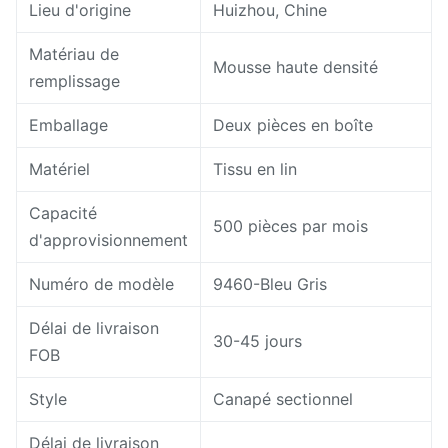
Lieu d'origine
Huizhou, Chine
Matériau de
Mousse haute densité
remplissage
Emballage
Deux pièces en boîte
Matériel
Tissu en lin
Capacité
500 pièces par mois
d'approvisionnement
Numéro de modèle
9460-Bleu Gris
Délai de livraison
30-45 jours
FOB
Style
Canapé sectionnel
Délai de livraison