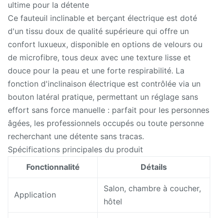
ultime pour la détente
Ce fauteuil inclinable et berçant électrique est doté
d'un tissu doux de qualité supérieure qui offre un
confort luxueux, disponible en options de velours ou
de microfibre, tous deux avec une texture lisse et
douce pour la peau et une forte respirabilité. La
fonction d'inclinaison électrique est contrôlée via un
bouton latéral pratique, permettant un réglage sans
effort sans force manuelle : parfait pour les personnes
âgées, les professionnels occupés ou toute personne
recherchant une détente sans tracas.
Spécifications principales du produit
Fonctionnalité
Détails
Salon, chambre à coucher,
Application
hôtel