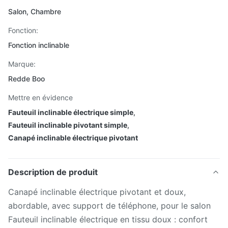
Salon, Chambre
Fonction:
Fonction inclinable
Marque:
Redde Boo
Mettre en évidence
Fauteuil inclinable électrique simple
,
Fauteuil inclinable pivotant simple
,
Canapé inclinable électrique pivotant
Description de produit
Canapé inclinable électrique pivotant et doux,
abordable, avec support de téléphone, pour le salon
Fauteuil inclinable électrique en tissu doux : confort