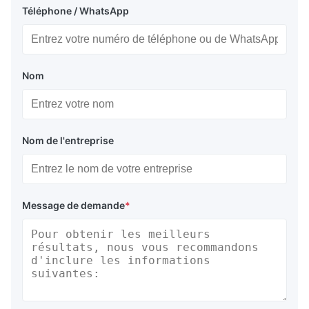
Téléphone / WhatsApp
Nom
Nom de l'entreprise
Message de demande
*