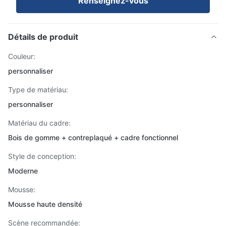
Renseignez-vous
Détails de produit
Couleur:
personnaliser
Type de matériau:
personnaliser
Matériau du cadre:
Bois de gomme + contreplaqué + cadre fonctionnel
Style de conception:
Moderne
Mousse:
Mousse haute densité
Scène recommandée: