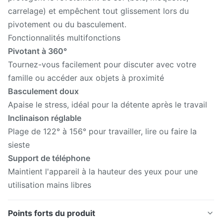
carrelage) et empêchent tout glissement lors du
pivotement ou du basculement.
Fonctionnalités multifonctions
Pivotant à 360°
Tournez-vous facilement pour discuter avec votre
famille ou accéder aux objets à proximité
Basculement doux
Apaise le stress, idéal pour la détente après le travail
Inclinaison réglable
Plage de 122° à 156° pour travailler, lire ou faire la
sieste
Support de téléphone
Maintient l'appareil à la hauteur des yeux pour une
utilisation mains libres
Points forts du produit