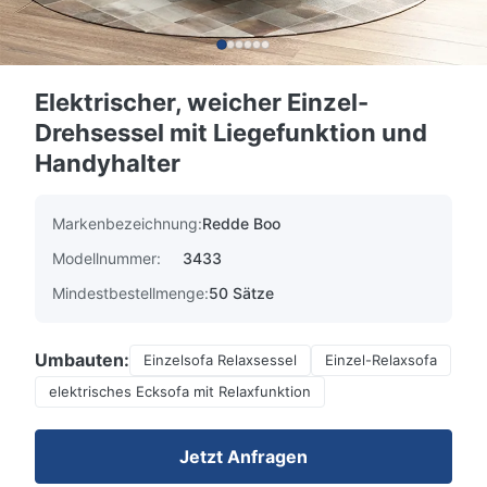
Elektrischer, weicher Einzel-
Drehsessel mit Liegefunktion und
Handyhalter
Markenbezeichnung:
Redde Boo
Modellnummer:
3433
Mindestbestellmenge:
50 Sätze
Umbauten:
Einzelsofa Relaxsessel
Einzel-Relaxsofa
elektrisches Ecksofa mit Relaxfunktion
Jetzt Anfragen