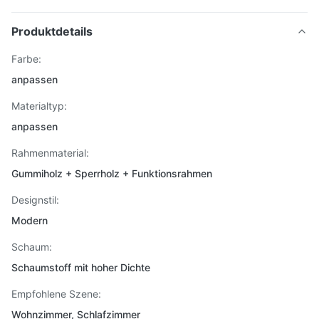
Produktdetails
Farbe:
anpassen
Materialtyp:
anpassen
Rahmenmaterial:
Gummiholz ​​+ Sperrholz + Funktionsrahmen
Designstil:
Modern
Schaum:
Schaumstoff mit hoher Dichte
Empfohlene Szene:
Wohnzimmer, Schlafzimmer