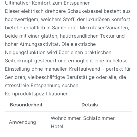
Ultimativer Komfort zum Entspannen
Dieser elektrisch drehbare Schaukelsessel besteht aus
hochwertigem, weichem Stoff, der luxuriösen Komfort
bietet – erhältlich in Samt- oder Mikrofaser-Varianten,
beide mit einer glatten, hautfreundlichen Textur und
hoher Atmungsaktivität. Die elektrische
Neigungsfunktion wird über einen praktischen
Seitenknopf gesteuert und ermöglicht eine mühelose
Einstellung ohne manuellen Kraftaufwand – perfekt für
Senioren, vielbeschäftigte Berufstätige oder alle, die
stressfreie Entspannung suchen.
Kernproduktspezifikationen
Besonderheit
Details
Wohnzimmer, Schlafzimmer,
Anwendung
Hotel