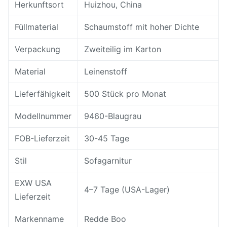
Herkunftsort
Huizhou, China
Füllmaterial
Schaumstoff mit hoher Dichte
Verpackung
Zweiteilig im Karton
Material
Leinenstoff
Lieferfähigkeit
500 Stück pro Monat
Modellnummer
9460-Blaugrau
FOB-Lieferzeit
30-45 Tage
Stil
Sofagarnitur
EXW USA
4–7 Tage (USA-Lager)
Lieferzeit
Markenname
Redde Boo