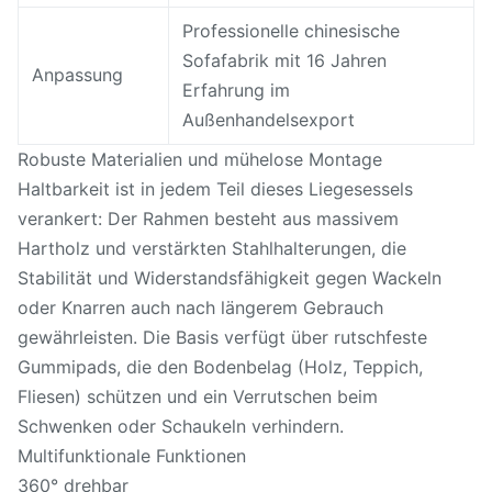
Professionelle chinesische
Sofafabrik mit 16 Jahren
Anpassung
Erfahrung im
Außenhandelsexport
Robuste Materialien und mühelose Montage
Haltbarkeit ist in jedem Teil dieses Liegesessels
verankert: Der Rahmen besteht aus massivem
Hartholz und verstärkten Stahlhalterungen, die
Stabilität und Widerstandsfähigkeit gegen Wackeln
oder Knarren auch nach längerem Gebrauch
gewährleisten. Die Basis verfügt über rutschfeste
Gummipads, die den Bodenbelag (Holz, Teppich,
Fliesen) schützen und ein Verrutschen beim
Schwenken oder Schaukeln verhindern.
Multifunktionale Funktionen
360° drehbar