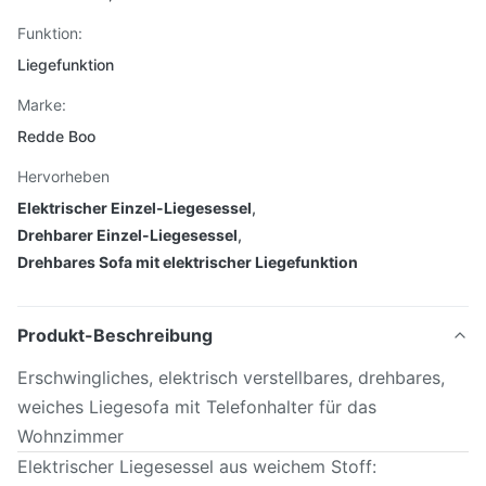
Funktion:
Liegefunktion
Marke:
Redde Boo
Hervorheben
Elektrischer Einzel-Liegesessel
,
Drehbarer Einzel-Liegesessel
,
Drehbares Sofa mit elektrischer Liegefunktion
Produkt-Beschreibung
Erschwingliches, elektrisch verstellbares, drehbares,
weiches Liegesofa mit Telefonhalter für das
Wohnzimmer
Elektrischer Liegesessel aus weichem Stoff: