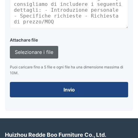
Attachare file
Selezionare i file
Puoi caricare fino a 5 file e ogni file ha una dimensione massima di
10M.
Invio
Huizhou Redde Boo Furniture Co., Ltd.