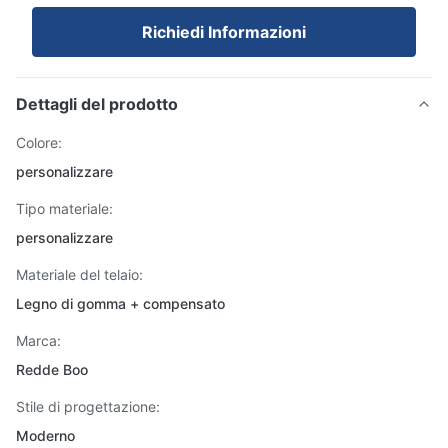
Richiedi Informazioni
Dettagli del prodotto
Colore:
personalizzare
Tipo materiale:
personalizzare
Materiale del telaio:
Legno di gomma + compensato
Marca:
Redde Boo
Stile di progettazione:
Moderno