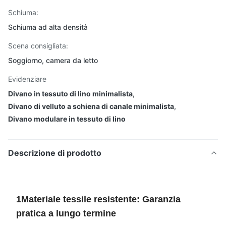
Schiuma:
Schiuma ad alta densità
Scena consigliata:
Soggiorno, camera da letto
Evidenziare
Divano in tessuto di lino minimalista
,
Divano di velluto a schiena di canale minimalista
,
Divano modulare in tessuto di lino
Descrizione di prodotto
1Materiale tessile resistente: Garanzia
pratica a lungo termine