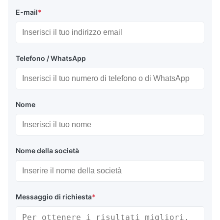
E-mail
*
Telefono / WhatsApp
Nome
Nome della società
Messaggio di richiesta
*