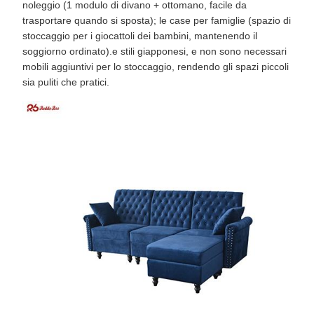
noleggio (1 modulo di divano + ottomano, facile da
trasportare quando si sposta); le case per famiglie (spazio di
stoccaggio per i giocattoli dei bambini, mantenendo il
soggiorno ordinato).e stili giapponesi, e non sono necessari
mobili aggiuntivi per lo stoccaggio, rendendo gli spazi piccoli
sia puliti che pratici.