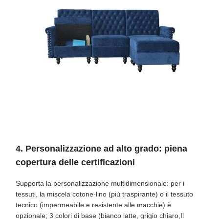
4. Personalizzazione ad alto grado: piena
copertura delle certificazioni
Supporta la personalizzazione multidimensionale: per i
tessuti, la miscela cotone-lino (più traspirante) o il tessuto
tecnico (impermeabile e resistente alle macchie) è
opzionale; 3 colori di base (bianco latte, grigio chiaro,Il