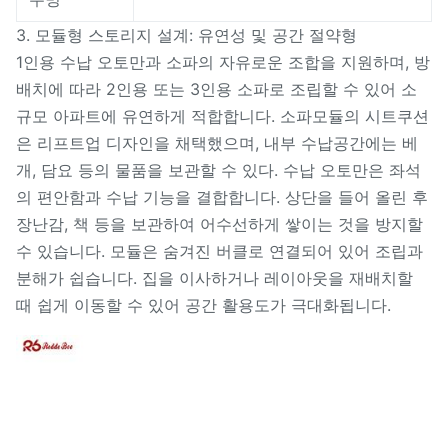
3. 모듈형 스토리지 설계: 유연성 및 공간 절약형
1인용 수납 오토만과 소파의 자유로운 조합을 지원하며, 방
배치에 따라 2인용 또는 3인용 소파로 조립할 수 있어 소
규모 아파트에 유연하게 적합합니다. 소파모듈의 시트쿠션
은 리프트업 디자인을 채택했으며, 내부 수납공간에는 베
개, 담요 등의 물품을 보관할 수 있다. 수납 오토만은 좌석
의 편안함과 수납 기능을 결합합니다. 상단을 들어 올린 후
장난감, 책 등을 보관하여 어수선하게 쌓이는 것을 방지할
수 있습니다. 모듈은 숨겨진 버클로 연결되어 있어 조립과
분해가 쉽습니다. 집을 이사하거나 레이아웃을 재배치할
때 쉽게 이동할 수 있어 공간 활용도가 극대화됩니다.