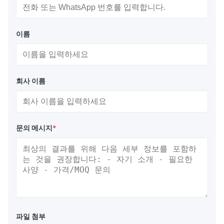
이름
회사 이름
문의 메시지
*
파일 첨부