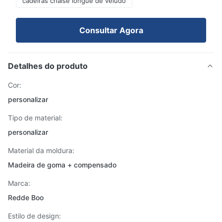
cadeiras chaise longue de veludo
Consultar Agora
Detalhes do produto
Cor:
personalizar
Tipo de material:
personalizar
Material da moldura:
Madeira de goma + compensado
Marca:
Redde Boo
Estilo de design: