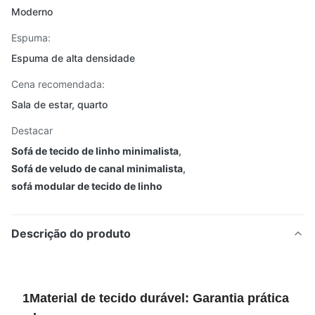
Moderno
Espuma:
Espuma de alta densidade
Cena recomendada:
Sala de estar, quarto
Destacar
Sofá de tecido de linho minimalista
,
Sofá de veludo de canal minimalista
,
sofá modular de tecido de linho
Descrição do produto
1Material de tecido durável: Garantia prática