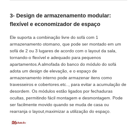
3- Design de armazenamento modular:
flexível e economizador de espaço
Ele suporta a combinação livre do sofá com 1
armazenamento otomano, que pode ser montado em um
sofá de 2 ou 3 lugares de acordo com o layout da sala,
tornando-o flexível e adequado para pequenos
apartamentos.A almofada do banco do módulo do sofá
adota um design de elevação, e o espaço de
armazenamento interno pode armazenar itens como
travesseiros e cobertores.etc.., para evitar a acumulação de
desordem. Os módulos estão ligados por fechaduras
ocultas, permitindo fácil montagem e desmontagem. Pode
ser facilmente movido quando se muda de casa ou
rearranja o layout,maximizar a utilização do espaço.