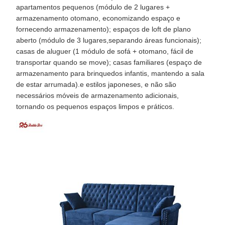
apartamentos pequenos (módulo de 2 lugares +
armazenamento otomano, economizando espaço e
fornecendo armazenamento); espaços de loft de plano
aberto (módulo de 3 lugares,separando áreas funcionais);
casas de aluguer (1 módulo de sofá + otomano, fácil de
transportar quando se move); casas familiares (espaço de
armazenamento para brinquedos infantis, mantendo a sala
de estar arrumada).e estilos japoneses, e não são
necessários móveis de armazenamento adicionais,
tornando os pequenos espaços limpos e práticos.