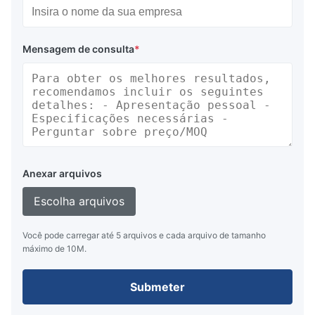
Mensagem de consulta
*
Anexar arquivos
Escolha arquivos
Você pode carregar até 5 arquivos e cada arquivo de tamanho
máximo de 10M.
Submeter