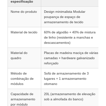
especificação
Nome do produto
Design minimalista Modular
poupança de espaço de
armazenamento de tecido
Material de tecido
60% de algodão + 40% de mistura
de linho (resistente a manchas e
descascamentos)
Material do
Placas de madeira maciça de várias
quadro
camadas + hardware galvanizado
reforçado
Método de
Sofá de armazenamento de 3
combinação de
lugares + 1 armazenamento
módulos
otomano
Capacidade de
20L (armazenamento de elevação
armazenamento
sob a almofada do banco)
por módulo