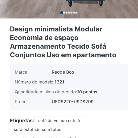
Design minimalista Modular
Economia de espaço
Armazenamento Tecido Sofá
Conjuntos Uso em apartamento
Marca:
Redde Boo
Número do modelo:
1321
Quantidade mínima de pedido:
10 pontos
Preço:
USD$229-USD$299
Etiquetas:
sofá de veludo cotelê
sofá estofado com tufos