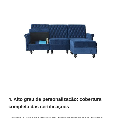
4. Alto grau de personalização: cobertura
completa das certificações