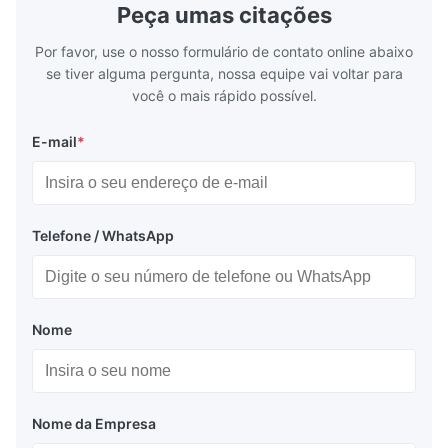
Peça umas citações
Por favor, use o nosso formulário de contato online abaixo
se tiver alguma pergunta, nossa equipe vai voltar para
você o mais rápido possível.
E-mail
*
Telefone / WhatsApp
Nome
Nome da Empresa