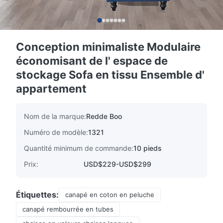
Conception minimaliste Modulaire
économisant de l' espace de
stockage Sofa en tissu Ensemble d'
appartement
Nom de la marque:
Redde Boo
Numéro de modèle:
1321
Quantité minimum de commande:
10 pieds
Prix:
USD$229-USD$299
Étiquettes:
canapé en coton en peluche
canapé rembourrée en tubes