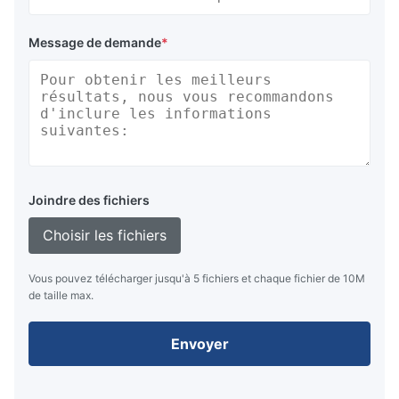
Message de demande
*
Joindre des fichiers
Choisir les fichiers
Vous pouvez télécharger jusqu'à 5 fichiers et chaque fichier de 10M
de taille max.
Envoyer