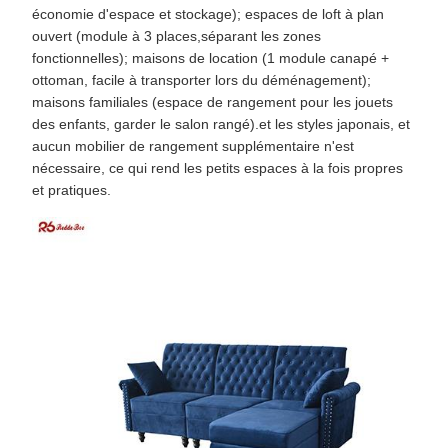
économie d'espace et stockage); espaces de loft à plan
ouvert (module à 3 places,séparant les zones
fonctionnelles); maisons de location (1 module canapé +
ottoman, facile à transporter lors du déménagement);
maisons familiales (espace de rangement pour les jouets
des enfants, garder le salon rangé).et les styles japonais, et
aucun mobilier de rangement supplémentaire n'est
nécessaire, ce qui rend les petits espaces à la fois propres
et pratiques.