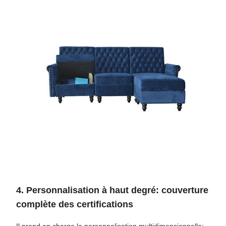
4. Personnalisation à haut degré: couverture
complète des certifications