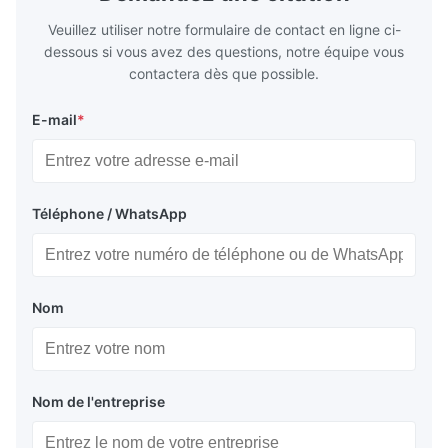
Veuillez utiliser notre formulaire de contact en ligne ci-
dessous si vous avez des questions, notre équipe vous
contactera dès que possible.
E-mail
*
Téléphone / WhatsApp
Nom
Nom de l'entreprise