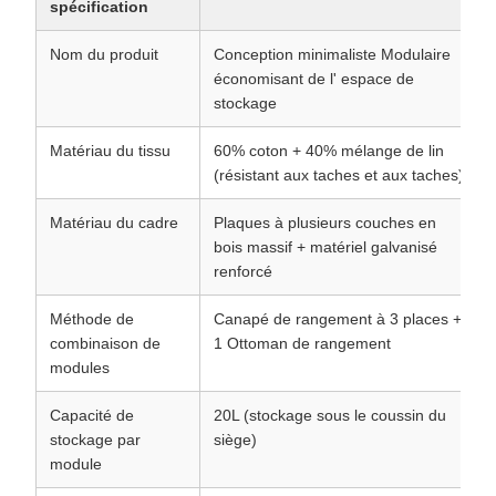
spécification
Nom du produit
Conception minimaliste Modulaire
économisant de l' espace de
stockage
Matériau du tissu
60% coton + 40% mélange de lin
(résistant aux taches et aux taches)
Matériau du cadre
Plaques à plusieurs couches en
bois massif + matériel galvanisé
renforcé
Méthode de
Canapé de rangement à 3 places +
combinaison de
1 Ottoman de rangement
modules
Capacité de
20L (stockage sous le coussin du
stockage par
siège)
module