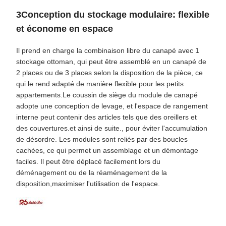
3Conception du stockage modulaire: flexible
et économe en espace
Il prend en charge la combinaison libre du canapé avec 1
stockage ottoman, qui peut être assemblé en un canapé de
2 places ou de 3 places selon la disposition de la pièce, ce
qui le rend adapté de manière flexible pour les petits
appartements.Le coussin de siège du module de canapé
adopte une conception de levage, et l'espace de rangement
interne peut contenir des articles tels que des oreillers et
des couvertures.et ainsi de suite., pour éviter l'accumulation
de désordre. Les modules sont reliés par des boucles
cachées, ce qui permet un assemblage et un démontage
faciles. Il peut être déplacé facilement lors du
déménagement ou de la réaménagement de la
disposition,maximiser l'utilisation de l'espace.