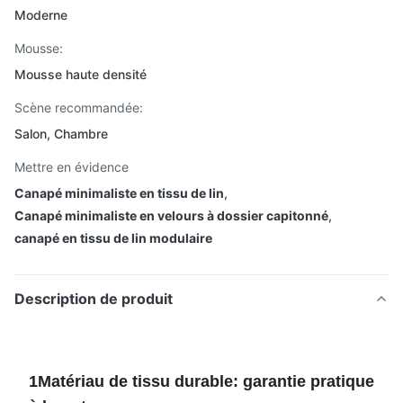
Moderne
Mousse:
Mousse haute densité
Scène recommandée:
Salon, Chambre
Mettre en évidence
Canapé minimaliste en tissu de lin
,
Canapé minimaliste en velours à dossier capitonné
,
canapé en tissu de lin modulaire
Description de produit
1Matériau de tissu durable: garantie pratique