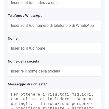
Telefono / WhatsApp
Nome
Nome della società
Messaggio di richiesta
*