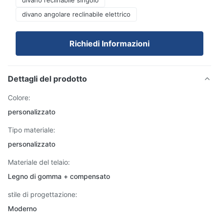
divano reclinabile singolo
divano angolare reclinabile elettrico
Richiedi Informazioni
Dettagli del prodotto
Colore:
personalizzato
Tipo materiale:
personalizzato
Materiale del telaio:
Legno di gomma + compensato
stile di progettazione:
Moderno