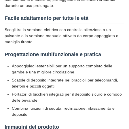
durante un uso prolungato.
Facile adattamento per tutte le età
Scegli tra la versione elettrica con controllo silenzioso a un
pulsante o la versione manuale attivata da corpo appoggiato o
maniglia tirante.
Progettazione multifunzionale e pratica
Appoggipiedi estensibili per un supporto completo delle
gambe e una migliore circolazione
Scatole di deposito integrate nei braccioli per telecomandi,
telefoni e piccoli oggetti
Portatori di bicchieri integrati per il deposito sicuro e comodo
delle bevande
Combina funzioni di seduta, reclinazione, rilassamento e
deposito
Immagini del prodotto