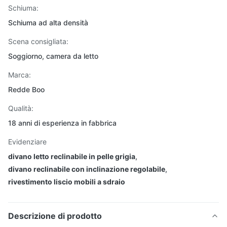
Schiuma:
Schiuma ad alta densità
Scena consigliata:
Soggiorno, camera da letto
Marca:
Redde Boo
Qualità:
18 anni di esperienza in fabbrica
Evidenziare
divano letto reclinabile in pelle grigia
,
divano reclinabile con inclinazione regolabile
,
rivestimento liscio mobili a sdraio
Descrizione di prodotto