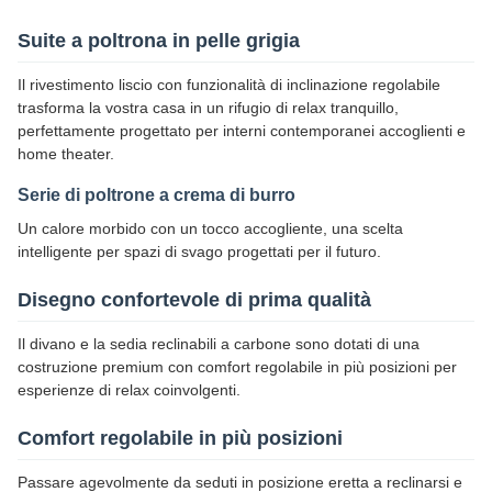
Suite a poltrona in pelle grigia
Il rivestimento liscio con funzionalità di inclinazione regolabile
trasforma la vostra casa in un rifugio di relax tranquillo,
perfettamente progettato per interni contemporanei accoglienti e
home theater.
Serie di poltrone a crema di burro
Un calore morbido con un tocco accogliente, una scelta
intelligente per spazi di svago progettati per il futuro.
Disegno confortevole di prima qualità
Il divano e la sedia reclinabili a carbone sono dotati di una
costruzione premium con comfort regolabile in più posizioni per
esperienze di relax coinvolgenti.
Comfort regolabile in più posizioni
Passare agevolmente da seduti in posizione eretta a reclinarsi e