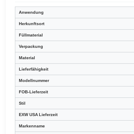
Anwendung
Herkunftsort
Füllmaterial
Verpackung
Material
Lieferfähigkeit
Modellnummer
FOB-Lieferzeit
Stil
EXW USA Lieferzeit
Markenname