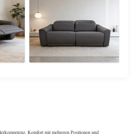
llerkompetenz, Komfort mit mehreren Positionen und