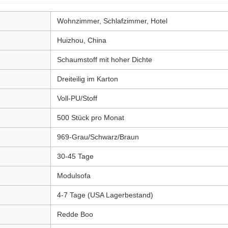
Wohnzimmer, Schlafzimmer, Hotel
Huizhou, China
Schaumstoff mit hoher Dichte
Dreiteilig im Karton
Voll-PU/Stoff
500 Stück pro Monat
969-Grau/Schwarz/Braun
30-45 Tage
Modulsofa
4-7 Tage (USA Lagerbestand)
Redde Boo