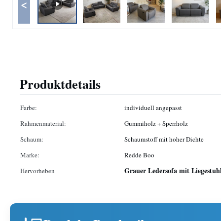
<
Produktdetails
Farbe:
individuell angepasst
Rahmenmaterial:
Gummiholz ​​+ Sperrholz
Schaum:
Schaumstoff mit hoher Dichte
Marke:
Redde Boo
Grauer Ledersofa mit Liegestuh
Hervorheben