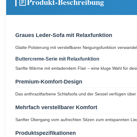
Produkt-Beschreibung
Graues Leder-Sofa mit Relaxfunktion
Glatte Polsterung mit verstellbarer Neigungsfunktion verwand
Buttercreme-Serie mit Relaxfunktion
Sanfte Wärme mit einladendem Flair – eine kluge Wahl für desig
Premium-Komfort-Design
Das anthrazitfarbene Schlafsofa und der Sessel verfügen über
Mehrfach verstellbarer Komfort
Sanfter Übergang vom aufrechten Sitzen zum entspannten Lie
Produktspezifikationen