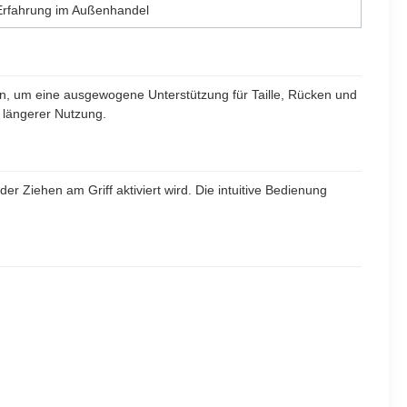
 Erfahrung im Außenhandel
n, um eine ausgewogene Unterstützung für Taille, Rücken und
 längerer Nutzung.
r Ziehen am Griff aktiviert wird. Die intuitive Bedienung