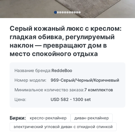
Серый кожаный люкс с креслом:
гладкая обивка, регулируемый
наклон — превращают дом в
место спокойного отдыха
Название бренда:
ReddeBoo
Номер модели:
969-Серый/Черный/Коричневый
Минимальное количество заказа:
7 комплектов
Цена:
USD 582 - 1300 set
Бирки:
кресло-реклайнер
диван-реклайнер
электрический угловой диван с откидной спинкой