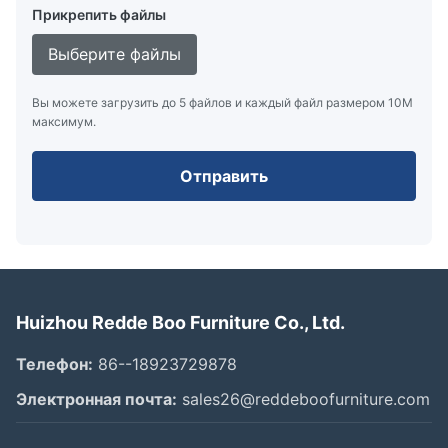
Прикрепить файлы
Выберите файлы
Вы можете загрузить до 5 файлов и каждый файл размером 10M
максимум.
Отправить
Huizhou Redde Boo Furniture Co., Ltd.
Телефон:
86--18923729878
Электронная почта:
sales26@reddeboofurniture.com