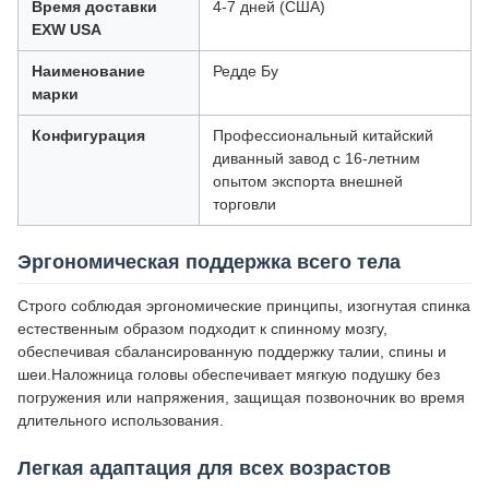
Время доставки
4-7 дней (США)
EXW USA
Наименование
Редде Бу
марки
Конфигурация
Профессиональный китайский
диванный завод с 16-летним
опытом экспорта внешней
торговли
Эргономическая поддержка всего тела
Строго соблюдая эргономические принципы, изогнутая спинка
естественным образом подходит к спинному мозгу,
обеспечивая сбалансированную поддержку талии, спины и
шеи.Наложница головы обеспечивает мягкую подушку без
погружения или напряжения, защищая позвоночник во время
длительного использования.
Легкая адаптация для всех возрастов