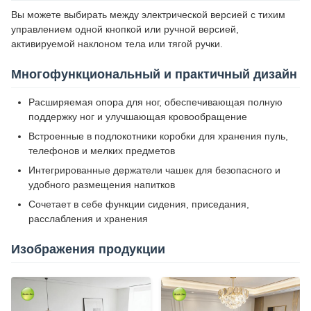
Вы можете выбирать между электрической версией с тихим
управлением одной кнопкой или ручной версией,
активируемой наклоном тела или тягой ручки.
Многофункциональный и практичный дизайн
Расширяемая опора для ног, обеспечивающая полную
поддержку ног и улучшающая кровообращение
Встроенные в подлокотники коробки для хранения пуль,
телефонов и мелких предметов
Интегрированные держатели чашек для безопасного и
удобного размещения напитков
Сочетает в себе функции сидения, приседания,
расслабления и хранения
Изображения продукции