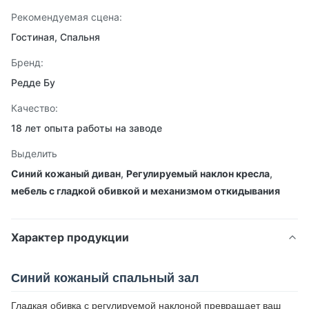
Рекомендуемая сцена:
Гостиная, Спальня
Бренд:
Редде Бу
Качество:
18 лет опыта работы на заводе
Выделить
Синий кожаный диван
,
Регулируемый наклон кресла
,
мебель с гладкой обивкой и механизмом откидывания
Характер продукции
Синий кожаный спальный зал
Гладкая обивка с регулируемой наклоной превращает ваш