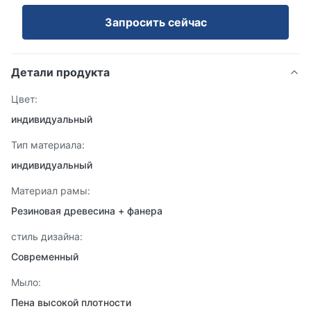
Запросить сейчас
Детали продукта
Цвет:
индивидуальный
Тип материала:
индивидуальный
Материал рамы:
Резиновая древесина + фанера
стиль дизайна:
Современный
Мыло:
Пена высокой плотности