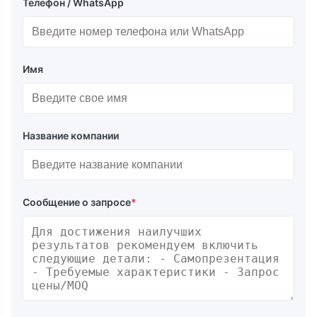
Телефон / WhatsApp
Имя
Название компании
Сообщение о запросе
*