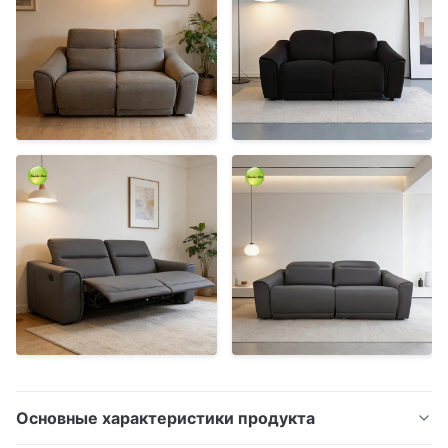
Основные характеристики продукта