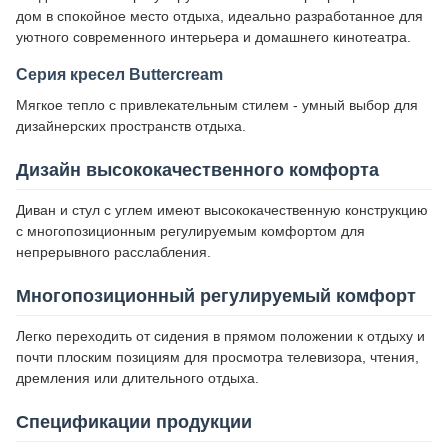
дом в спокойное место отдыха, идеально разработанное для
уютного современного интерьера и домашнего кинотеатра.
Серия кресел Buttercream
Мягкое тепло с привлекательным стилем - умный выбор для
дизайнерских пространств отдыха.
Дизайн высококачественного комфорта
Диван и стул с углем имеют высококачественную конструкцию
с многопозиционным регулируемым комфортом для
непрерывного расслабления.
Многопозиционный регулируемый комфорт
Легко переходить от сидения в прямом положении к отдыху и
почти плоским позициям для просмотра телевизора, чтения,
дремления или длительного отдыха.
Спецификации продукции