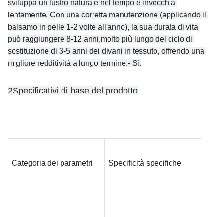
sviluppa un lustro naturale nel tempo e invecchia 
lentamente. Con una corretta manutenzione (applicando il 
balsamo in pelle 1-2 volte all'anno), la sua durata di vita 
può raggiungere 8-12 anni,molto più lungo del ciclo di 
sostituzione di 3-5 anni dei divani in tessuto, offrendo una 
migliore redditività a lungo termine.
- Sì.
2Specificativi di base del prodotto
Categoria dei parametri
Specificità specifiche