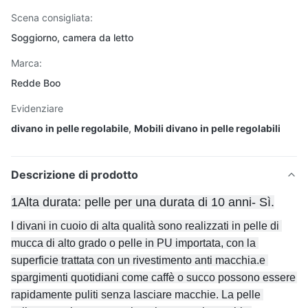
Scena consigliata:
Soggiorno, camera da letto
Marca:
Redde Boo
Evidenziare
divano in pelle regolabile
,
Mobili divano in pelle regolabili
Descrizione di prodotto
1Alta durata: pelle per una durata di 10 anni
- Sì.
I divani in cuoio di alta qualità sono realizzati in pelle di 
mucca di alto grado o pelle in PU importata, con la 
superficie trattata con un rivestimento anti macchia.e 
spargimenti quotidiani come caffè o succo possono essere 
rapidamente puliti senza lasciare macchie. La pelle 