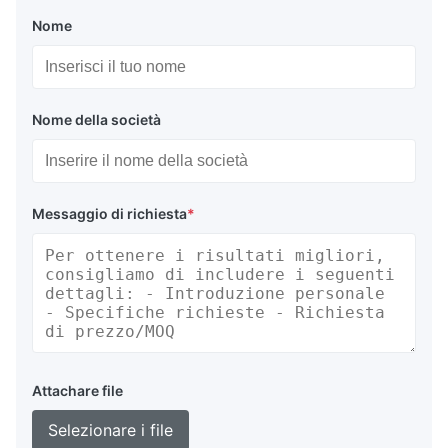
Nome
Nome della società
Messaggio di richiesta
*
Attachare file
Selezionare i file