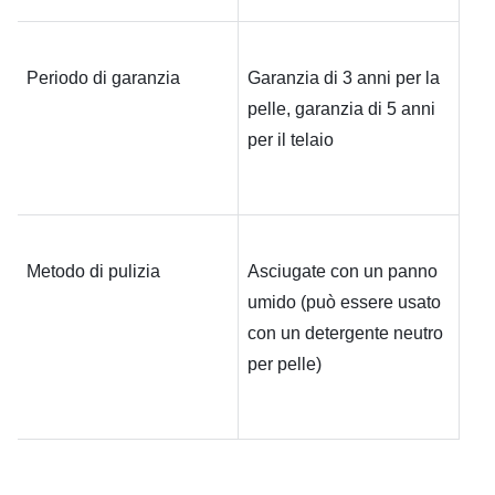
Periodo di garanzia
Garanzia di 3 anni per la 
pelle, garanzia di 5 anni 
per il telaio
Metodo di pulizia
Asciugate con un panno 
umido (può essere usato 
con un detergente neutro 
per pelle)