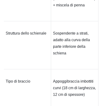
+ miscela di penna
Struttura dello schienale
Sospendente a strati, 
adatto alla curva della 
parte inferiore della 
schiena
Tipo di braccio
Appoggibraccia imbottiti 
curvi (18 cm di larghezza, 
12 cm di spessore)