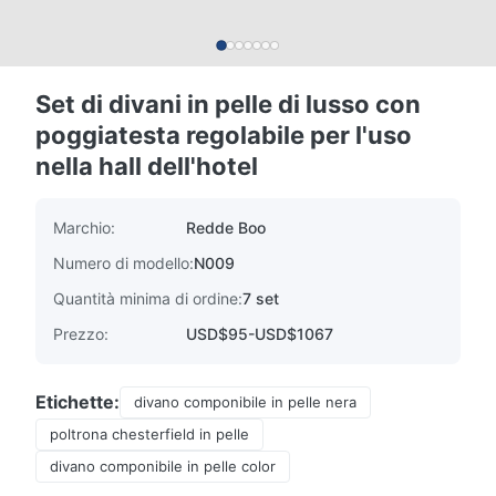
Set di divani in pelle di lusso con
poggiatesta regolabile per l'uso
nella hall dell'hotel
Marchio:
Redde Boo
Numero di modello:
N009
Quantità minima di ordine:
7 set
Prezzo:
USD$95-USD$1067
Etichette:
divano componibile in pelle nera
poltrona chesterfield in pelle
divano componibile in pelle color