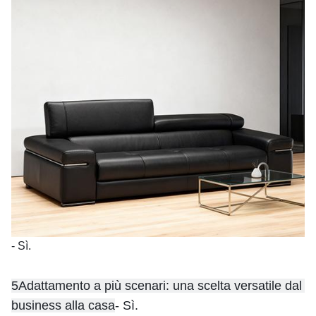
- Sì.
5Adattamento a più scenari: una scelta versatile dal 
business alla casa
- Sì.