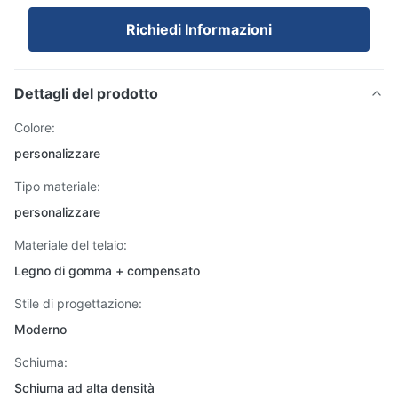
Richiedi Informazioni
Dettagli del prodotto
Colore:
personalizzare
Tipo materiale:
personalizzare
Materiale del telaio:
Legno di gomma + compensato
Stile di progettazione:
Moderno
Schiuma:
Schiuma ad alta densità