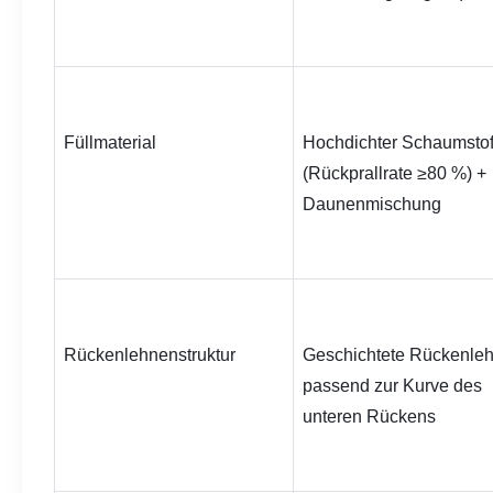
Füllmaterial
Hochdichter Schaumstoff
(Rückprallrate ≥80 %) + 
Daunenmischung
Rückenlehnenstruktur
Geschichtete Rückenleh
passend zur Kurve des 
unteren Rückens