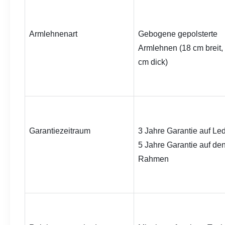
Armlehnenart
Gebogene gepolsterte 
Armlehnen (18 cm breit, 
cm dick)
Garantiezeitraum
3 Jahre Garantie auf Lede
5 Jahre Garantie auf den
Rahmen