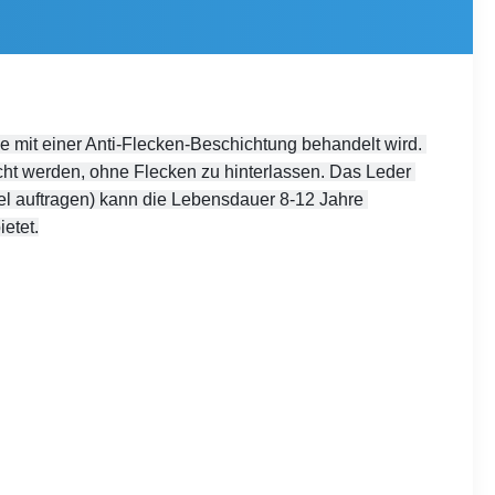
 mit einer Anti-Flecken-Beschichtung behandelt wird. 
ht werden, ohne Flecken zu hinterlassen. Das Leder 
ttel auftragen) kann die Lebensdauer 8-12 Jahre 
ietet.