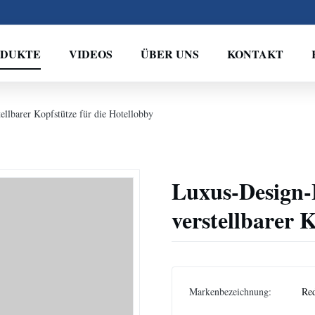
ODUKTE
VIDEOS
ÜBER UNS
KONTAKT
ellbarer Kopfstütze für die Hotellobby
Luxus-Design-
verstellbarer 
Markenbezeichnung:
Re