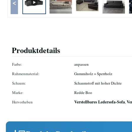
<
Produktdetails
Farbe:
anpassen
Rahmenmaterial:
Gummiholz ​​+ Sperrholz
Schaum:
Schaumstoff mit hoher Dichte
Marke:
Redde Boo
Verstellbares Ledersofa-Sofa
Ve
Hervorheben
,