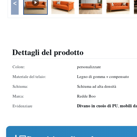
<
Dettagli del prodotto
Colore:
personalizzare
Materiale del telaio:
Legno di gomma + compensato
Schiuma:
Schiuma ad alta densità
Marca:
Redde Boo
Divano in cuoio di PU
mobili d
Evidenziare
,